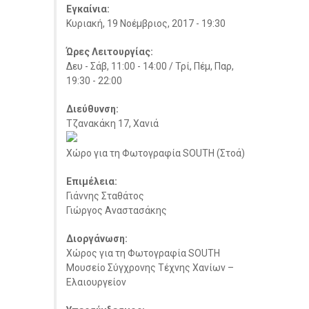
Εγκαίνια:
Κυριακή, 19 Νοέμβριος, 2017 - 19:30
Ώρες Λειτουργίας:
Δευ - Σάβ, 11:00 - 14:00 / Τρί, Πέμ, Παρ,
19:30 - 22:00
Διεύθυνση:
Τζανακάκη 17, Χανιά
Χώρο για τη Φωτογραφία SOUTH (Στοά)
Επιμέλεια:
Γιάννης Σταθάτος
Γιώργος Αναστασάκης
Διοργάνωση:
Χώρος για τη Φωτογραφία SOUTH
Μουσείο Σύγχρονης Τέχνης Χανίων –
Ελαιουργείον