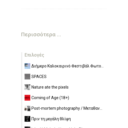
Περισσότερα ...
Επιλογές
Διήμερο Καλοκαιρινό Φεστιβάλ Φωτο...
SPACES
Nature ate the pixels
Coming of Age (18+)
Post-mortem photography / Μεταθαν...
Πριν τη μεγάλη θλίψη