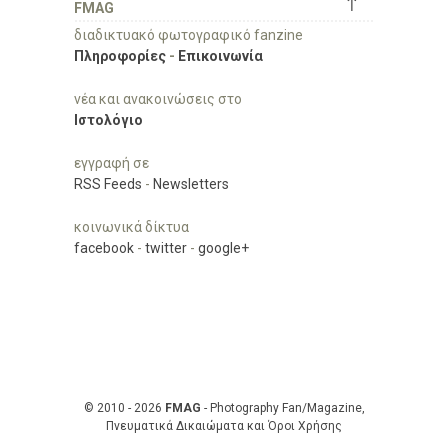
↑
FMAG
διαδικτυακό φωτογραφικό fanzine
Πληροφορίες
-
Επικοινωνία
νέα και ανακοινώσεις στο
Ιστολόγιο
εγγραφή σε
RSS Feeds
-
Newsletters
κοινωνικά δίκτυα
facebook
-
twitter
-
google+
© 2010 - 2026
FMAG
- Photography Fan/Magazine,
Πνευματικά Δικαιώματα και Όροι Χρήσης