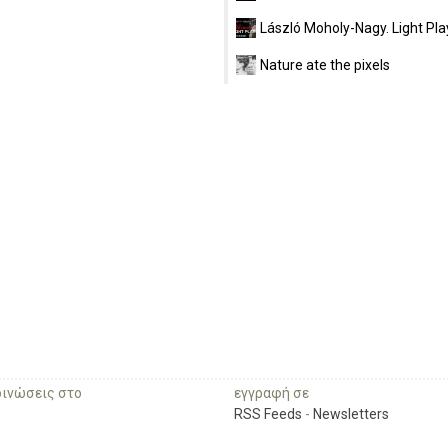
László Moholy-Nagy. Light Pla
Nature ate the pixels
οινώσεις στο
εγγραφή σε
RSS Feeds
-
Newsletters