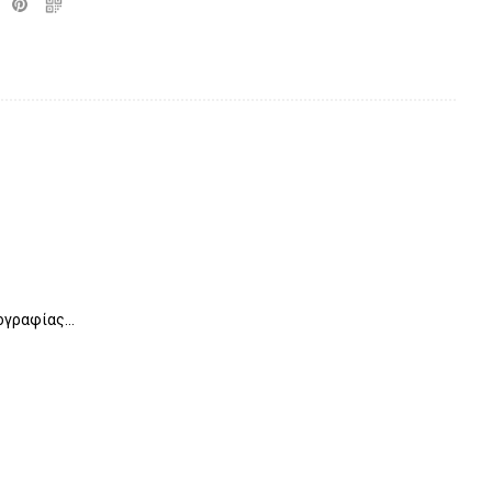
γραφίας...