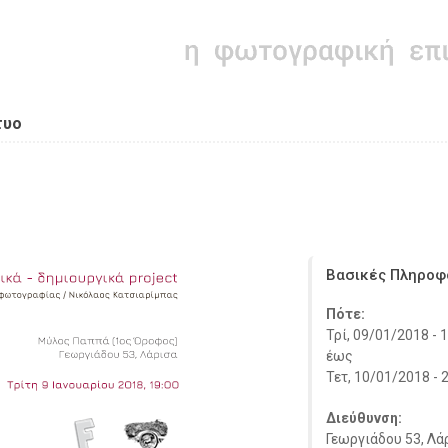
τυο
Βασικές Πληροφ
Πότε:
Τρί, 09/01/2018 - 
έως
Τετ, 10/01/2018 - 
Διεύθυνση:
Γεωργιάδου 53, Λά