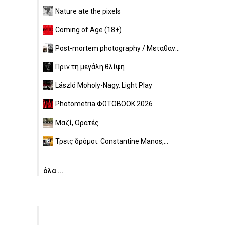
Nature ate the pixels
Coming of Age (18+)
Post-mortem photography / Μεταθαν...
Πριν τη μεγάλη θλίψη
László Moholy-Nagy. Light Play
Photometria ΦΩΤΟBOOK 2026
Μαζί, Ορατές
Τρεις δρόμοι: Constantine Manos,...
όλα ...