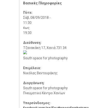
Βασικές Πληροφορίες
Πότε:
Σάβ, 08/09/2018 -
11:30
έως
19:30
Διεύθυνση:
Τζανακάκη 17, Χανιά 731 34
South space for photography
Επιμέλεια:
Νικόλας Βεντουράκης
Διοργάνωση:
South space for photography
Πνευματικό Κέντρο Χανίων
Υπερσύνδεσμος: