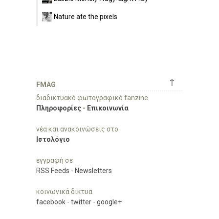
Nature ate the pixels
↑
FMAG
διαδικτυακό φωτογραφικό fanzine
Πληροφορίες
-
Επικοινωνία
νέα και ανακοινώσεις στο
Ιστολόγιο
εγγραφή σε
RSS Feeds
-
Newsletters
κοινωνικά δίκτυα
facebook
-
twitter
-
google+