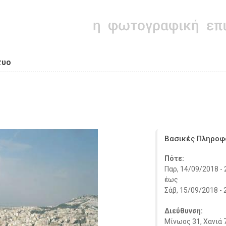
τυο
Βασικές Πληροφ
Πότε:
Παρ, 14/09/2018 - 
έως
Σάβ, 15/09/2018 - 
Διεύθυνση:
Μίνωος 31, Χανιά 