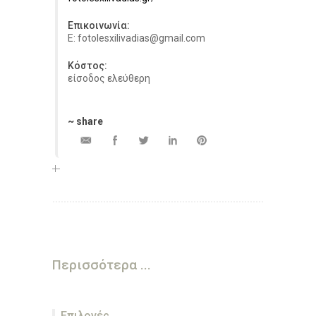
Επικοινωνία:
E: fotolesxilivadias@gmail.com
Κόστος:
είσοδος ελεύθερη
~ share
Περισσότερα ...
Επιλογές