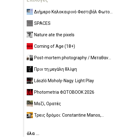
Διήμερο Καλοκαιρινό Φεστιβάλ Φωτο...
SPACES
Nature ate the pixels
Coming of Age (18+)
Post-mortem photography / Μεταθαν...
Πριν τη μεγάλη θλίψη
László Moholy-Nagy. Light Play
Photometria ΦΩΤΟBOOK 2026
Μαζί, Ορατές
Τρεις δρόμοι: Constantine Manos,...
όλα ...