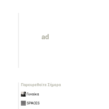
Παρευρεθείτε Σήμερα
Γυναίκα
SPACES