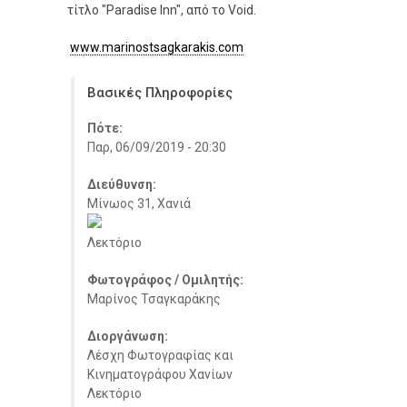
τίτλο "Paradise Inn", από το Void.
www.marinostsagkarakis.com
Βασικές Πληροφορίες
Πότε:
Παρ, 06/09/2019 - 20:30
Διεύθυνση:
Μίνωος 31, Χανιά
Λεκτόριο
Φωτογράφος / Ομιλητής:
Μαρίνος Τσαγκαράκης
Διοργάνωση:
Λέσχη Φωτογραφίας και
Κινηματογράφου Χανίων
Λεκτόριο