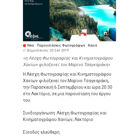
Νέα
·
Παρουσιάσεις Φωτογράφων
·
Χανιά
// Δημοσίευση:
03 Σεπ 2019
η Λέσχη Φωτογραφίας και Κινηματογράφου
Χανίων φιλοξενεί τον Μαρίνο Τσαγκαράκη
Η Λέσχη Φωτογραφίας και Κινηματογράφου
Χανίων φιλοξενεί τον Μαρίνο Τσαγκαράκη,
την Παρασκευή 6 Σεπτεμβρίου και ώρα 20:30
στο Λεκτόριο, σε μια παρουσίαση του έργου
του.
Συνδιοργάνωση: Λέσχη Φωτογραφίας και
Κινηματογράφου Χανίων, Λεκτόριο
Είσοδος ελεύθερη