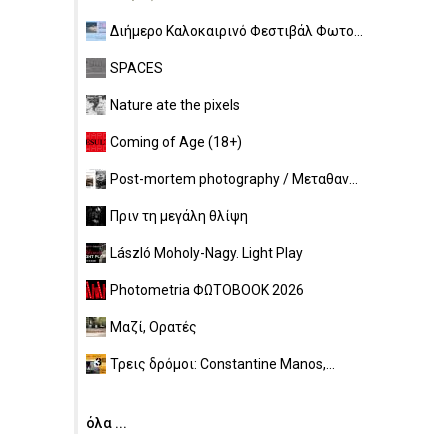
Διήμερο Καλοκαιρινό Φεστιβάλ Φωτο...
SPACES
Nature ate the pixels
Coming of Age (18+)
Post-mortem photography / Μεταθαν...
Πριν τη μεγάλη θλίψη
László Moholy-Nagy. Light Play
Photometria ΦΩΤΟBOOK 2026
Μαζί, Ορατές
Τρεις δρόμοι: Constantine Manos,...
όλα ...