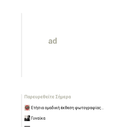
Παρευρεθείτε Σήμερα
Ετήσια ομαδική έκθεση φωτογραφίας...
Γυναίκα