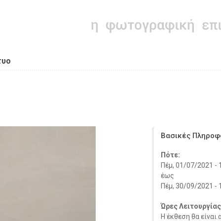
τυο
Βασικές Πληροφ
Πότε:
Πέμ, 01/07/2021 - 
έως
Πέμ, 30/09/2021 - 
Ώρες Λειτουργίας
Η έκθεση θα είναι 