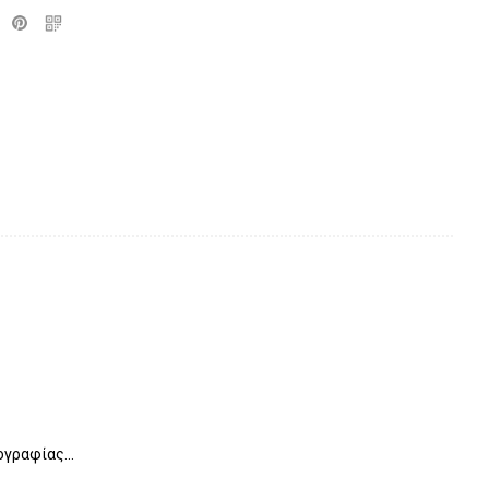
γραφίας...