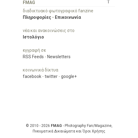
↑
FMAG
διαδικτυακό φωτογραφικό fanzine
Πληροφορίες
-
Επικοινωνία
νέα και ανακοινώσεις στο
Ιστολόγιο
εγγραφή σε
RSS Feeds
-
Newsletters
κοινωνικά δίκτυα
facebook
-
twitter
-
google+
© 2010 - 2026
FMAG
- Photography Fan/Magazine,
Πνευματικά Δικαιώματα και Όροι Χρήσης