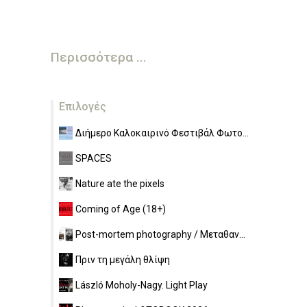
Περισσότερα ...
Επιλογές
Διήμερο Καλοκαιρινό Φεστιβάλ Φωτο...
SPACES
Nature ate the pixels
Coming of Age (18+)
Post-mortem photography / Μεταθαν...
Πριν τη μεγάλη θλίψη
László Moholy-Nagy. Light Play