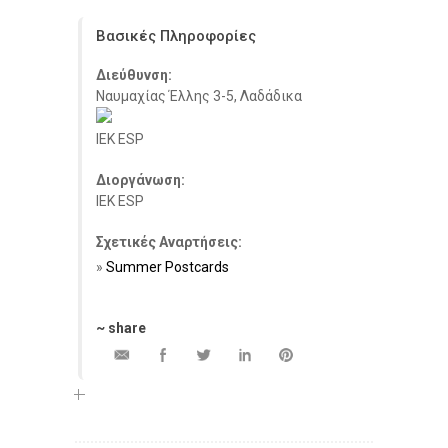
Βασικές Πληροφορίες
Διεύθυνση:
Ναυμαχίας Έλλης 3-5, Λαδάδικα
IEK ESP
Διοργάνωση:
IEK ESP
Σχετικές Αναρτήσεις:
Summer Postcards
~ share