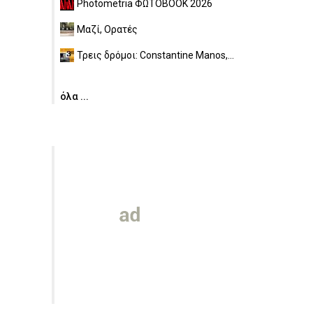
Photometria ΦΩΤΟBOOK 2026
Μαζί, Ορατές
Τρεις δρόμοι: Constantine Manos,...
όλα ...