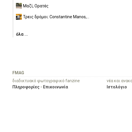
Μαζί, Ορατές
Τρεις δρόμοι: Constantine Manos,...
όλα ...
FMAG
διαδικτυακό φωτογραφικό fanzine
νέα και ανακ
Πληροφορίες
-
Επικοινωνία
Ιστολόγιο