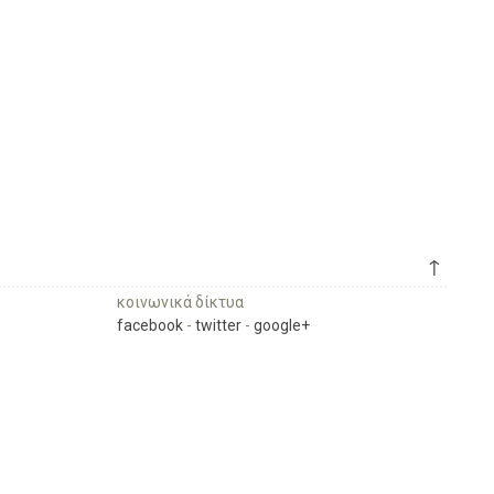
↑
κοινωνικά δίκτυα
facebook
-
twitter
-
google+