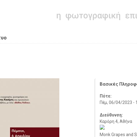
τυο
Βασικές Πληροφ
Πότε:
Πέμ, 06/04/2023 - 
Διεύθυνση:
Καρόρη 4, Αθήνα
Monk Grapes and Sp