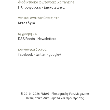
διαδικτυακό φωτογραφικό fanzine
Πληροφορίες
-
Επικοινωνία
νέα και ανακοινώσεις στο
Ιστολόγιο
εγγραφή σε
RSS Feeds
-
Newsletters
κοινωνικά δίκτυα
facebook
-
twitter
-
google+
© 2010 - 2026
FMAG
- Photography Fan/Magazine,
Πνευματικά Δικαιώματα και Όροι Χρήσης