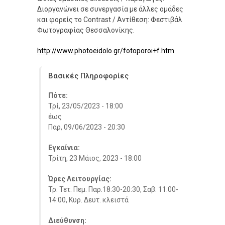
Διοργανώνει σε συνεργασία με άλλες ομάδες
και φορείς το Contrast / Αντίθεση: Φεστιβάλ
Φωτογραφίας Θεσσαλονίκης.
http://www.photoeidolo.gr/fotoporoi+f.htm
Βασικές Πληροφορίες
Πότε:
Τρί, 23/05/2023 - 18:00
έως
Παρ, 09/06/2023 - 20:30
Εγκαίνια:
Τρίτη, 23 Μάιος, 2023 - 18:00
Ώρες Λειτουργίας:
Τρ. Τετ. Πεμ. Παρ.18:30-20:30, Σαβ. 11:00-
14:00, Κυρ. Δευτ. κλειστά
Διεύθυνση: