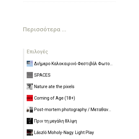
Περισσότερα ...
Επιλογές
Διήμερο Καλοκαιρινό Φεστιβάλ Φωτο...
SPACES
Nature ate the pixels
Coming of Age (18+)
Post-mortem photography / Μεταθαν...
Πριν τη μεγάλη θλίψη
László Moholy-Nagy. Light Play