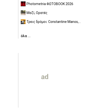
Photometria ΦΩΤΟBOOK 2026
Μαζί, Ορατές
Τρεις δρόμοι: Constantine Manos,...
όλα ...