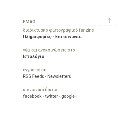
↑
FMAG
διαδικτυακό φωτογραφικό fanzine
Πληροφορίες
-
Επικοινωνία
νέα και ανακοινώσεις στο
Ιστολόγιο
εγγραφή σε
RSS Feeds
-
Newsletters
κοινωνικά δίκτυα
facebook
-
twitter
-
google+