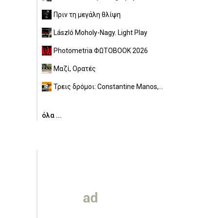
Πριν τη μεγάλη θλίψη
László Moholy-Nagy. Light Play
Photometria ΦΩΤΟBOOK 2026
Μαζί, Ορατές
Τρεις δρόμοι: Constantine Manos,...
όλα ...