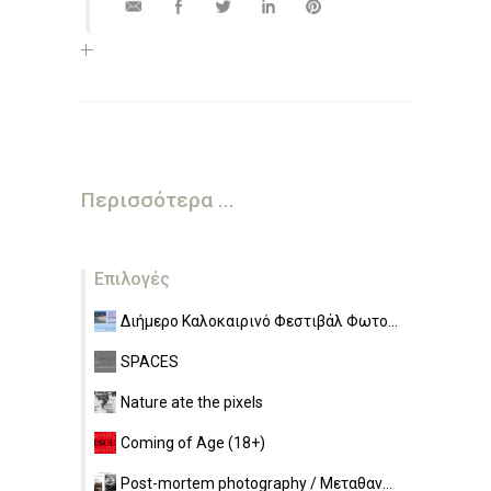
Περισσότερα ...
Επιλογές
Διήμερο Καλοκαιρινό Φεστιβάλ Φωτο...
SPACES
Nature ate the pixels
Coming of Age (18+)
Post-mortem photography / Μεταθαν...