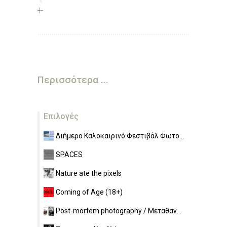
Περισσότερα ...
Επιλογές
Διήμερο Καλοκαιρινό Φεστιβάλ Φωτο...
SPACES
Nature ate the pixels
Coming of Age (18+)
Post-mortem photography / Μεταθαν...