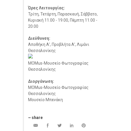
Ώρες Λειτουργίας:
Τρίτη, Τετάρτη, Παρασκευή, Σάββατο,
Κυριακή 11.00 - 19.00, Πέμπτη 11.00 -
20.00
Διεύθυνση:
Αποθήκη Α’, Προβλήτα Α’, Λιμάνι
Θεσσαλονίκης
MOMus-Μουσείο Φωτογραφίας
Θεσσαλονίκης
Διοργάνωση:
MOMus-Μουσείο Φωτογραφίας
Θεσσαλονίκης
Μουσείο Μπενάκη
~ share