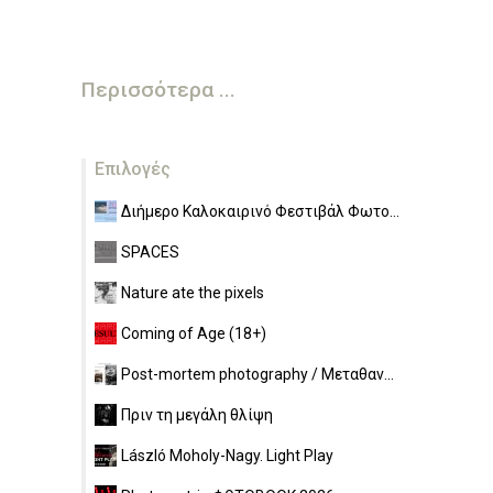
Περισσότερα ...
Επιλογές
Διήμερο Καλοκαιρινό Φεστιβάλ Φωτο...
SPACES
Nature ate the pixels
Coming of Age (18+)
Post-mortem photography / Μεταθαν...
Πριν τη μεγάλη θλίψη
László Moholy-Nagy. Light Play