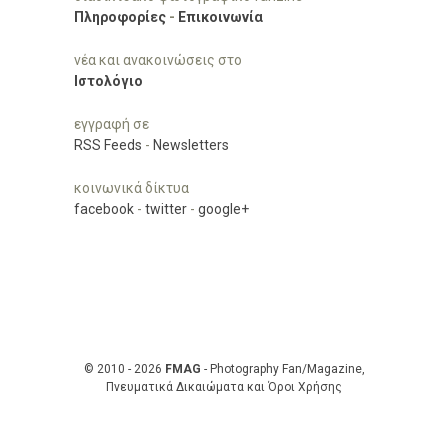
Πληροφορίες
-
Επικοινωνία
νέα και ανακοινώσεις στο
Ιστολόγιο
εγγραφή σε
RSS Feeds
-
Newsletters
κοινωνικά δίκτυα
facebook
-
twitter
-
google+
© 2010 - 2026
FMAG
- Photography Fan/Magazine,
Πνευματικά Δικαιώματα και Όροι Χρήσης