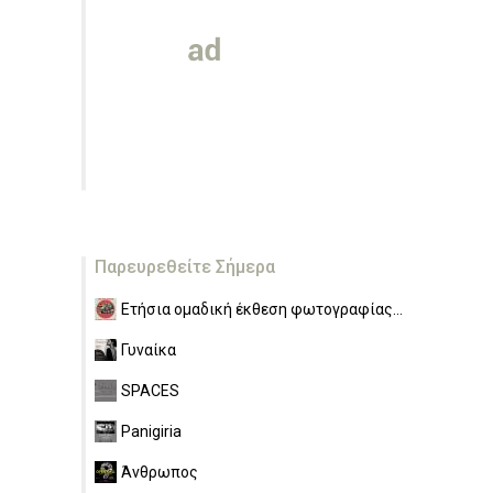
Παρευρεθείτε Σήμερα
Ετήσια ομαδική έκθεση φωτογραφίας...
Γυναίκα
SPACES
Panigiria
Άνθρωπος