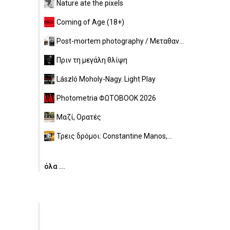
Nature ate the pixels
Coming of Age (18+)
Post-mortem photography / Μεταθαν...
Πριν τη μεγάλη θλίψη
László Moholy-Nagy. Light Play
Photometria ΦΩΤΟBOOK 2026
Μαζί, Ορατές
Τρεις δρόμοι: Constantine Manos,...
όλα ...