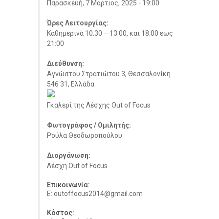
Παρασκευή, 7 Μάρτιος, 2025 - 19:00
Ώρες Λειτουργίας:
Καθημερινά 10:30 – 13:00, και 18:00 εως
21:00
Διεύθυνση:
Αγνώστου Στρατιώτου 3, Θεσσαλονίκη
546 31, Ελλάδα
Γκαλερί της Λέσχης Out of Focus
Φωτογράφος / Ομιλητής:
Ρούλα Θεοδωροπούλου
Διοργάνωση:
Λέσχη Out of Focus
Επικοινωνία:
E: outoffocus2014@gmail.com
Κόστος: