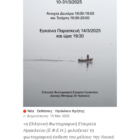
Νέα
·
Εκθέσεις
·
Ηράκλειο Κρήτης
// Δημοσίευση:
15 Mar 2025
η Ελληνική Φωτογραφική Εταιρεία
Ηρακλείου (Ε.Φ.Ε.Η.), φιλοξενεί τη
φωτογραφική έκθεση του μέλους της Λουκά