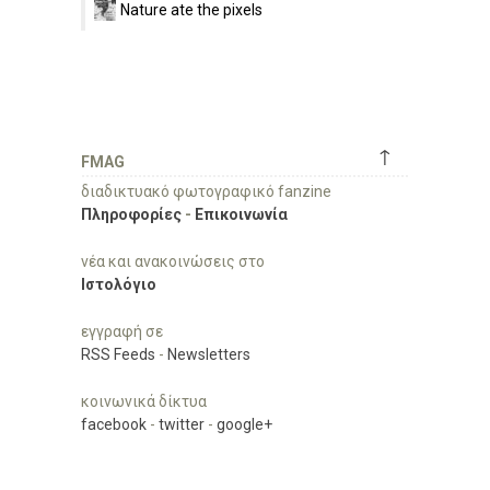
Nature ate the pixels
↑
FMAG
διαδικτυακό φωτογραφικό fanzine
Πληροφορίες
-
Επικοινωνία
νέα και ανακοινώσεις στο
Ιστολόγιο
εγγραφή σε
RSS Feeds
-
Newsletters
κοινωνικά δίκτυα
facebook
-
twitter
-
google+