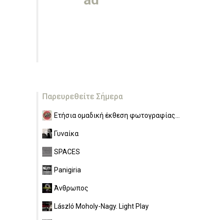
Παρευρεθείτε Σήμερα
Ετήσια ομαδική έκθεση φωτογραφίας...
Γυναίκα
SPACES
Panigiria
Άνθρωπος
László Moholy-Nagy. Light Play