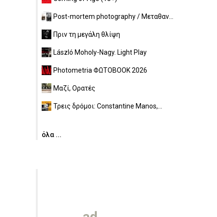
Post-mortem photography / Μεταθαν...
Πριν τη μεγάλη θλίψη
László Moholy-Nagy. Light Play
Photometria ΦΩΤΟBOOK 2026
Μαζί, Ορατές
Τρεις δρόμοι: Constantine Manos,...
όλα ...