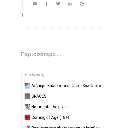
Περισσότερα ...
Επιλογές
Διήμερο Καλοκαιρινό Φεστιβάλ Φωτο...
SPACES
Nature ate the pixels
Coming of Age (18+)