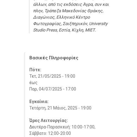
άλλων, από τις εκδόσεις Άγρα, συν και
πλην, Τράπεζα Μακεδονίας Θράκης,
Διαγώνιος, Ελληνικό Κέντρο
Φωτογραφίας, Σαιξπηρικόν, University
Studio Press, Εστία, Κίχλη, ΜΙΕΤ.
Βασικές Πληροφορίες
Πότε:
Τετ, 21/05/2025 - 19:00
έως
Παρ, 04/07/2025 - 17:00
Εγκαίνια:
Τετάρτη, 21 Μάιος, 2025 - 19:00
Ώρες Λειτουργίας:
Δευτέρα-Παρασκευή: 10:00-17:00,
Σάββατο: 12:00-20:00