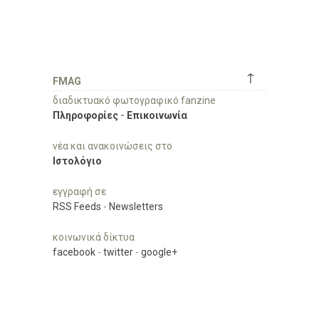
↑
FMAG
διαδικτυακό φωτογραφικό fanzine
Πληροφορίες
-
Επικοινωνία
νέα και ανακοινώσεις στο
Ιστολόγιο
εγγραφή σε
RSS Feeds
-
Newsletters
κοινωνικά δίκτυα
facebook
-
twitter
-
google+