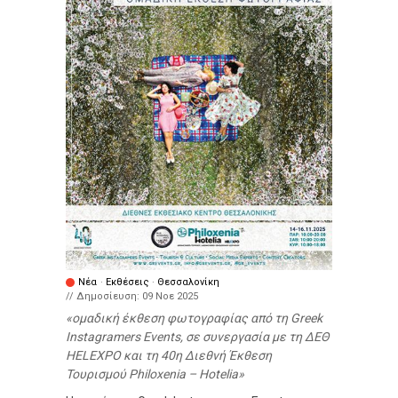
Νέα
·
Εκθέσεις
·
Θεσσαλονίκη
// Δημοσίευση:
09 Νοε 2025
ομαδική έκθεση φωτογραφίας από τη Greek
Instagramers Events, σε συνεργασία με τη ΔΕΘ
HELEXPO και τη 40η Διεθνή Έκθεση
Τουρισμού Philoxenia – Hotelia