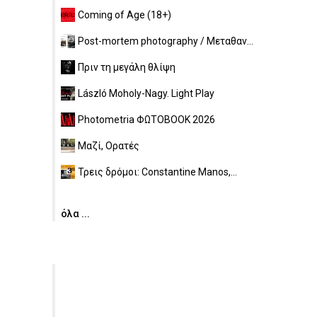
Coming of Age (18+)
Post-mortem photography / Μεταθαν...
Πριν τη μεγάλη θλίψη
László Moholy-Nagy. Light Play
Photometria ΦΩΤΟBOOK 2026
Μαζί, Ορατές
Τρεις δρόμοι: Constantine Manos,...
όλα ...