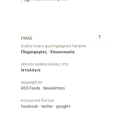
↑
FMAG
διαδικτυακό φωτογραφικό fanzine
Πληροφορίες
-
Επικοινωνία
νέα και ανακοινώσεις στο
Ιστολόγιο
εγγραφή σε
RSS Feeds
-
Newsletters
κοινωνικά δίκτυα
facebook
-
twitter
-
google+