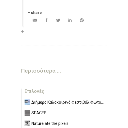
~ share
Περισσότερα ...
Επιλογές
Διήμερο Καλοκαιρινό Φεστιβάλ Φωτο...
SPACES
Nature ate the pixels