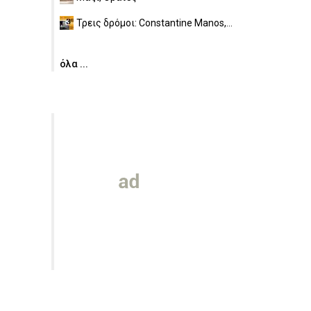
Τρεις δρόμοι: Constantine Manos,...
όλα ...