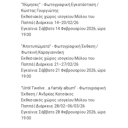
“Θύμησες” - Φωτογραφική Εγκατάσταση /
Κώστας Γουργιώτης
Εκθεσιακός χώρος ισογείου Μύλου του
Παππά | Διάρκεια: 14–20/02/26
Εγκαίνια: Σάββατο 14 Φεβρουαρίου 2026, ώρα
19:00
“Αποτυπώματα” - Φωτογραφική Έκθεση /
Φωτεινή Καραγιαννάκη
Εκθεσιακός χώρος ισογείου Μύλου του
Παππά | Διάρκεια: 21–27/02/26
Εγκαίνια: Σάββατο 21 Φεβρουαρίου 2026, ώρα
19:00
“Until Twelve …a family album” - Φωτογραφική
Έκθεση / Ανδρέας Κατσάκος
Εκθεσιακός χώρος ισογείου Μύλου του
Παππά | Διάρκεια: 28/02–06/03/26
Εγκαίνια: Σάββατο 28 Φεβρουαρίου 2026, ώρα
19:00