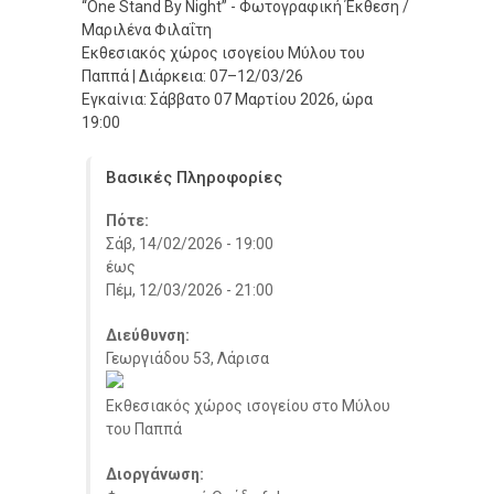
“One Stand By Night” - Φωτογραφική Έκθεση /
Μαριλένα Φιλαΐτη
Εκθεσιακός χώρος ισογείου Μύλου του
Παππά | Διάρκεια: 07–12/03/26
Εγκαίνια: Σάββατο 07 Μαρτίου 2026, ώρα
19:00
Βασικές Πληροφορίες
Πότε:
Σάβ, 14/02/2026 - 19:00
έως
Πέμ, 12/03/2026 - 21:00
Διεύθυνση:
Γεωργιάδου 53, Λάρισα
Εκθεσιακός χώρος ισογείου στο Μύλου
του Παππά
Διοργάνωση: