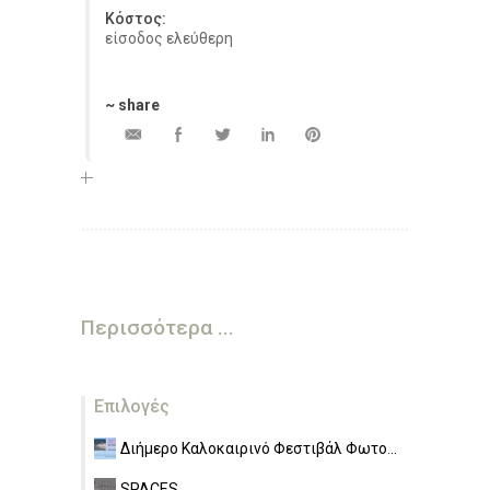
Κόστος:
είσοδος ελεύθερη
~ share
Περισσότερα ...
Επιλογές
Διήμερο Καλοκαιρινό Φεστιβάλ Φωτο...
SPACES