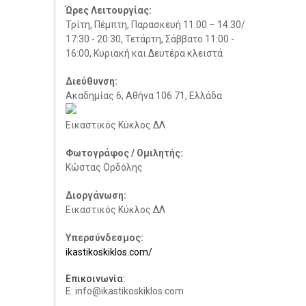
Ώρες Λειτουργίας:
Τρίτη, Πέμπτη, Παρασκευή 11:00 – 14:30/
17:30 - 20:30, Τετάρτη, Σάββατο 11:00 -
16:00, Κυριακή και Δευτέρα κλειστά
Διεύθυνση:
Ακαδημίας 6, Αθήνα 106 71, Ελλάδα
Εικαστικός Κύκλος ΔΛ
Φωτογράφος / Ομιλητής:
Κώστας Ορδόλης
Διοργάνωση:
Εικαστικός Κύκλος ΔΛ
Υπερσύνδεσμος:
ikastikoskiklos.com/
Επικοινωνία:
E: info@ikastikoskiklos.com