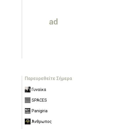
Παρευρεθείτε Σήμερα
Γυναίκα
SPACES
Panigiria
Άνθρωπος