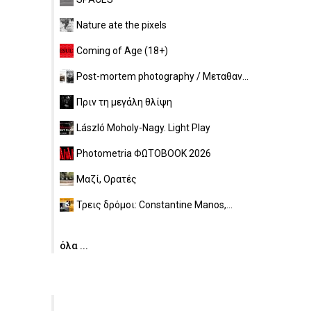
Nature ate the pixels
Coming of Age (18+)
Post-mortem photography / Μεταθαν...
Πριν τη μεγάλη θλίψη
László Moholy-Nagy. Light Play
Photometria ΦΩΤΟBOOK 2026
Μαζί, Ορατές
Τρεις δρόμοι: Constantine Manos,...
όλα ...