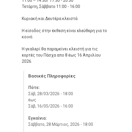
11:00 – 14:30/ 17:30 - 20:30
Τετάρτη, Σάββατο 11:00 - 16:00
Κυριακή και Δευτέρα κλειστά
Η είσοδος στην έκθεση είναι ελεύθερη για το
κοινό.
Η γκαλερί θα παραμείνει κλειστή για τις
εορτές του Πάσχα απο 8 έως 16 Απριλίου
2026.
Βασικές Πληροφορίες
Πότε:
Σάβ, 28/03/2026 - 18:00
έως
Σάβ, 16/05/2026 - 16:00
Εγκαίνια:
Σάββατο, 28 Μάρτιος, 2026 - 18:00