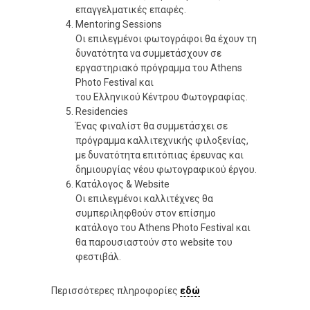
επαγγελματικές επαφές.
Mentoring Sessions
Οι επιλεγμένοι φωτογράφοι θα έχουν τη
δυνατότητα να συμμετάσχουν σε
εργαστηριακό πρόγραμμα του Athens
Photo Festival και
του Ελληνικού Κέντρου Φωτογραφίας.
Residencies
Ένας φιναλίστ θα συμμετάσχει σε
πρόγραμμα καλλιτεχνικής φιλοξενίας,
με δυνατότητα επιτόπιας έρευνας και
δημιουργίας νέου φωτογραφικού έργου.
Κατάλογος & Website
Οι επιλεγμένοι καλλιτέχνες θα
συμπεριληφθούν στον επίσημο
κατάλογο του Athens Photo Festival και
θα παρουσιαστούν στο website του
φεστιβάλ.
Περισσότερες πληροφορίες
εδώ