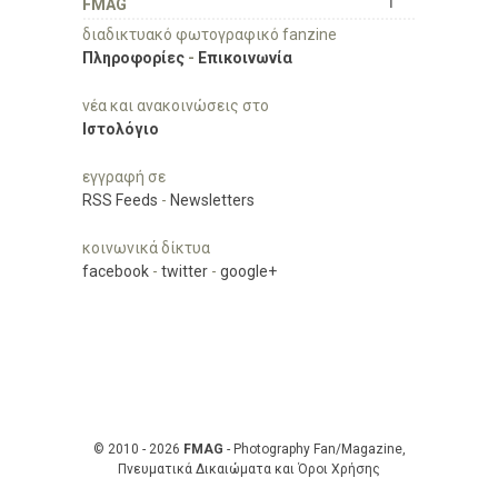
FMAG
διαδικτυακό φωτογραφικό fanzine
Πληροφορίες
-
Επικοινωνία
νέα και ανακοινώσεις στο
Ιστολόγιο
εγγραφή σε
RSS Feeds
-
Newsletters
κοινωνικά δίκτυα
facebook
-
twitter
-
google+
© 2010 - 2026
FMAG
- Photography Fan/Magazine,
Πνευματικά Δικαιώματα και Όροι Χρήσης