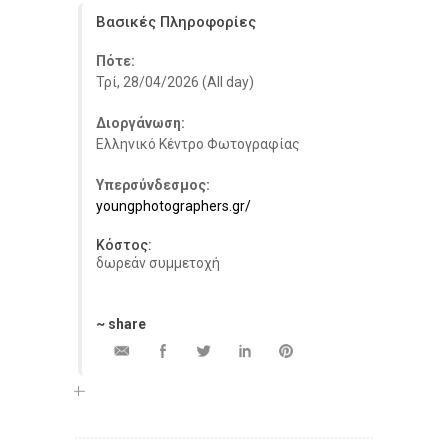
Βασικές Πληροφορίες
Πότε:
Τρί, 28/04/2026 (All day)
Διοργάνωση:
Ελληνικό Κέντρο Φωτογραφίας
Υπερσύνδεσμος:
youngphotographers.gr/
Κόστος:
δωρεάν συμμετοχή
~ share