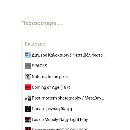
Περισσότερα ...
Επιλογές
Διήμερο Καλοκαιρινό Φεστιβάλ Φωτο...
SPACES
Nature ate the pixels
Coming of Age (18+)
Post-mortem photography / Μεταθαν...
Πριν τη μεγάλη θλίψη
László Moholy-Nagy. Light Play