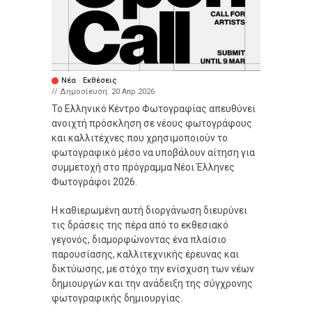
Νέα
·
Εκθέσεις
// Δημοσίευση:
20 Απρ 2026
Το Ελληνικό Κέντρο Φωτογραφίας απευθύνει
ανοιχτή πρόσκληση σε νέους φωτογράφους
και καλλιτέχνες που χρησιμοποιούν το
φωτογραφικό μέσο να υποβάλουν αίτηση για
συμμετοχή στο πρόγραμμα Νέοι Έλληνες
Φωτογράφοι 2026.
Η καθιερωμένη αυτή διοργάνωση διευρύνει
τις δράσεις της πέρα από το εκθεσιακό
γεγονός, διαμορφώνοντας ένα πλαίσιο
παρουσίασης, καλλιτεχνικής έρευνας και
δικτύωσης, με στόχο την ενίσχυση των νέων
δημιουργών και την ανάδειξη της σύγχρονης
φωτογραφικής δημιουργίας.