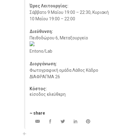
Ώρες Λειτουργίας:
Σάββατο 9 Μαΐου 19:00 – 22:30, Κυριακή
10 Μαΐου 19:00 – 22:00
Διεύθυνση:
Πειθοδώρου 6, Μεταξουργείο
Entono/Lab
Διοργάνωση:
Φωτογραφική ομάδα Λάθος Κάδρο
ΔΙΑΦΡΑΓΜΑ 26
Κόστος:
είσοδος ελεύθερη
~ share