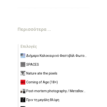
Περισσότερα ...
Επιλογές
Διήμερο Καλοκαιρινό Φεστιβάλ Φωτο...
SPACES
Nature ate the pixels
Coming of Age (18+)
Post-mortem photography / Μεταθαν...
Πριν τη μεγάλη θλίψη