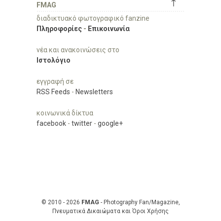
↑
FMAG
διαδικτυακό φωτογραφικό fanzine
Πληροφορίες
-
Επικοινωνία
νέα και ανακοινώσεις στο
Ιστολόγιο
εγγραφή σε
RSS Feeds
-
Newsletters
κοινωνικά δίκτυα
facebook
-
twitter
-
google+
© 2010 - 2026
FMAG
- Photography Fan/Magazine,
Πνευματικά Δικαιώματα και Όροι Χρήσης