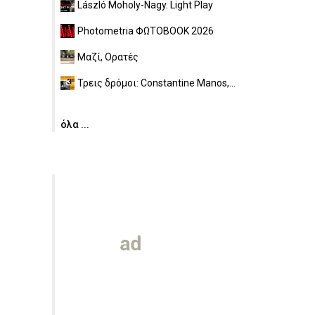
László Moholy-Nagy. Light Play
Photometria ΦΩΤΟBOOK 2026
Μαζί, Ορατές
Τρεις δρόμοι: Constantine Manos,...
όλα ...