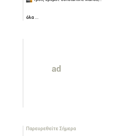
όλα ...
Παρευρεθείτε Σήμερα