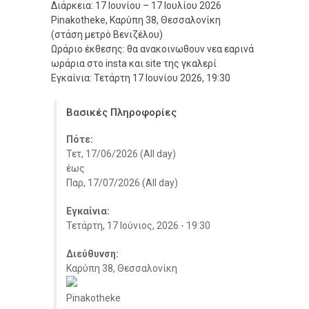
Διάρκεια: 17 Ιουνίου – 17 Ιουλίου 2026
Pinakotheke, Καρύπη 38, Θεσσαλονίκη
(στάση μετρό Βενιζέλου)
Ωράριο έκθεσης: θα ανακοινωθουν νεα εαρινά
ωράρια στο insta και site της γκαλερί
Εγκαίνια: Τετάρτη 17 Ιουνίου 2026, 19:30
Βασικές Πληροφορίες
Πότε:
Τετ, 17/06/2026 (All day)
έως
Παρ, 17/07/2026 (All day)
Εγκαίνια:
Τετάρτη, 17 Ιούνιος, 2026 - 19:30
Διεύθυνση:
Καρύπη 38, Θεσσαλονίκη
Pinakotheke