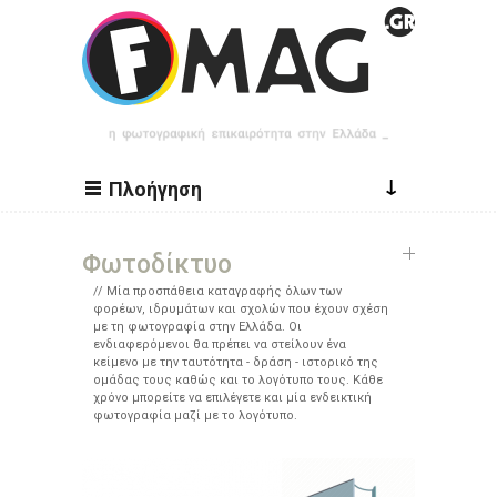
Παράκαμψη προς το κυρίως περιεχόμενο
↓
Πλοήγηση
Φωτοδίκτυο
Μία προσπάθεια καταγραφής όλων των
φορέων, ιδρυμάτων και σχολών που έχουν σχέση
με τη φωτογραφία στην Ελλάδα. Οι
ενδιαφερόμενοι θα πρέπει να στείλουν ένα
κείμενο με την ταυτότητα - δράση - ιστορικό της
ομάδας τους καθώς και το λογότυπο τους. Κάθε
χρόνο μπορείτε να επιλέγετε και μία ενδεικτική
φωτογραφία μαζί με το λογότυπο.