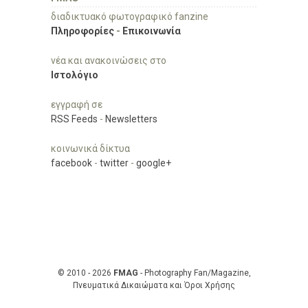
διαδικτυακό φωτογραφικό fanzine
Πληροφορίες
-
Επικοινωνία
νέα και ανακοινώσεις στο
Ιστολόγιο
εγγραφή σε
RSS Feeds
-
Newsletters
κοινωνικά δίκτυα
facebook
-
twitter
-
google+
© 2010 - 2026
FMAG
- Photography Fan/Magazine,
Πνευματικά Δικαιώματα και Όροι Χρήσης