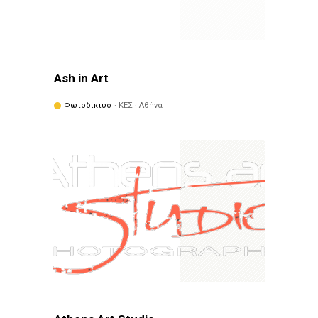
Ash in Art
Φωτοδίκτυο
· ΚΕΣ · Αθήνα