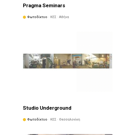
Pragma Seminars
Φωτοδίκτυο
· ΚΕΣ · Αθήνα
Studio Underground
Φωτοδίκτυο
· ΚΕΣ · Θεσσαλονίκη