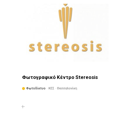
Φωτογραφικό Κέντρο Stereosis
Φωτοδίκτυο
· ΚΕΣ · Θεσσαλονίκη