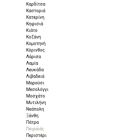
Καρδίτσα
Καστοριά
Κατερίνη
Κηφισιά
Κιάτο
Κοζάνη
Κομοτηνή
Κόρινθος
Λάρισα
Λαμία
Λευκάδα
Λιβαδειά
Μαρούσι
Μεσολόγγι
Μοσχάτο
Μυτιλήνη
Νεάπολη
Ξάνθη
Πάτρα
Πειραιάς
Περιστέρι