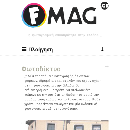
Παράκαμψη προς το κυρίως περιεχόμενο
↓
Πλοήγηση
Φωτοδίκτυο
Μία προσπάθεια καταγραφής όλων των
φορέων, ιδρυμάτων και σχολών που έχουν σχέση
με τη φωτογραφία στην Ελλάδα. Οι
ενδιαφερόμενοι θα πρέπει να στείλουν ένα
κείμενο με την ταυτότητα - δράση - ιστορικό της
ομάδας τους καθώς και το λογότυπο τους. Κάθε
χρόνο μπορείτε να επιλέγετε και μία ενδεικτική
φωτογραφία μαζί με το λογότυπο.