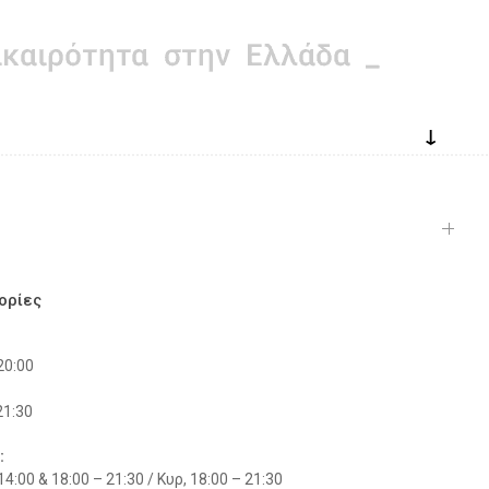
↓
ορίες
20:00
21:30
:
14:00 & 18:00 – 21:30 / Κυρ, 18:00 – 21:30