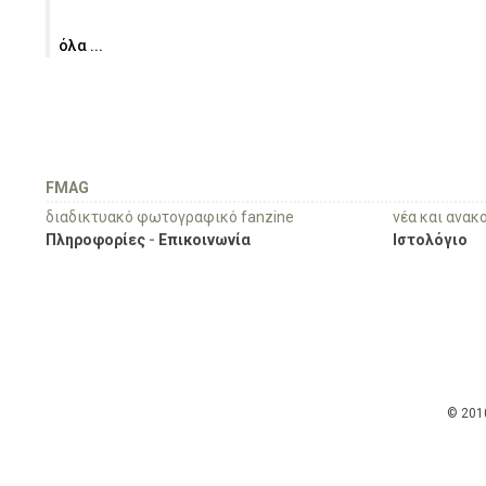
όλα ...
FMAG
διαδικτυακό φωτογραφικό fanzine
νέα και ανακ
Πληροφορίες
-
Επικοινωνία
Ιστολόγιο
© 201