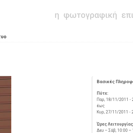
τυο
Βασικές Πληροφ
Πότε:
Παρ, 18/11/2011 - 
έως
Κυρ, 27/11/2011 - 
Ώρες Λειτουργίας
Δευ – Σάβ, 10:00 – 