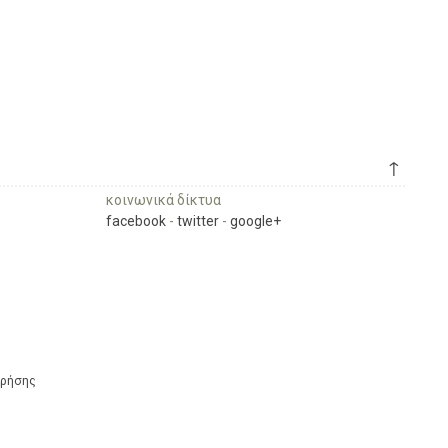
↑
κοινωνικά δίκτυα
facebook
-
twitter
-
google+
Χρήσης