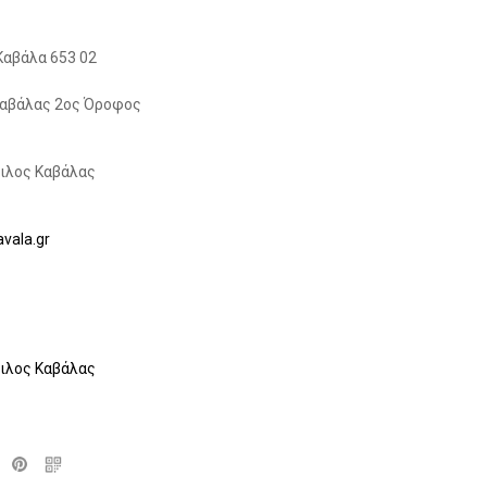
Καβάλα 653 02
Καβάλας 2ος Όροφος
ιλος Καβάλας
vala.gr
ιλος Καβάλας