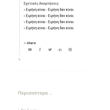
Σχετικές Αναρτήσεις:
Ειρήνη είναι - Ειρήνη δεν είναι
Ειρήνη είναι - Ειρήνη δεν είναι
Ειρήνη είναι - Ειρήνη δεν είναι
Ειρήνη είναι - Ειρήνη δεν είναι
~ share
Περισσότερα ...