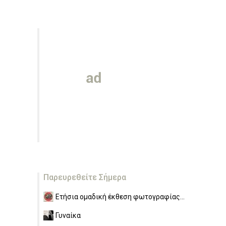
Παρευρεθείτε Σήμερα
Ετήσια ομαδική έκθεση φωτογραφίας...
Γυναίκα