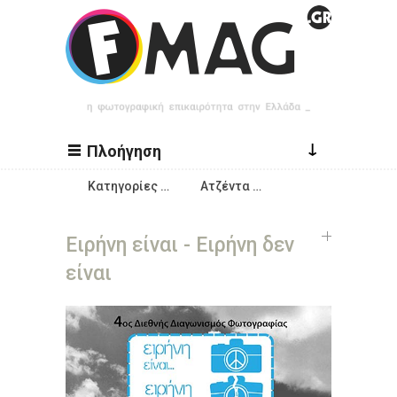
Παράκαμψη προς το κυρίως περιεχόμενο
↓
Πλοήγηση
Κατηγορίες …
Ατζέντα …
Ειρήνη είναι - Ειρήνη δεν
είναι