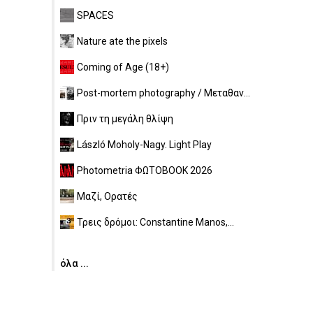
SPACES
Nature ate the pixels
Coming of Age (18+)
Post-mortem photography / Μεταθαν...
Πριν τη μεγάλη θλίψη
László Moholy-Nagy. Light Play
Photometria ΦΩΤΟBOOK 2026
Μαζί, Ορατές
Τρεις δρόμοι: Constantine Manos,...
όλα ...