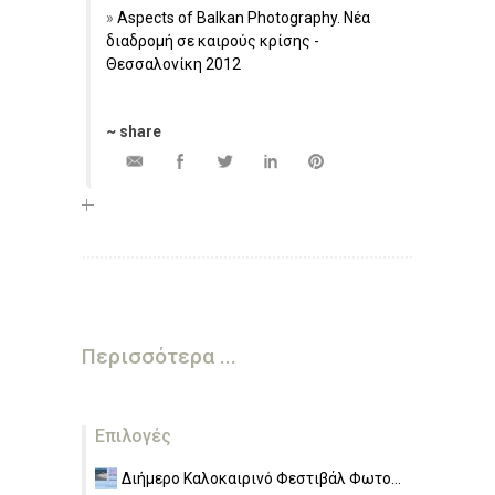
Aspects of Balkan Photography. Νέα
διαδρομή σε καιρούς κρίσης -
Θεσσαλονίκη 2012
~ share
Περισσότερα ...
Επιλογές
Διήμερο Καλοκαιρινό Φεστιβάλ Φωτο...