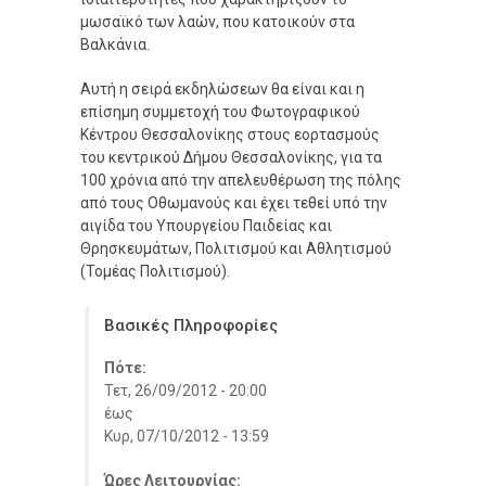
μωσαϊκό των λαών, που κατοικούν στα
Βαλκάνια.
Αυτή η σειρά εκδηλώσεων θα είναι και η
επίσημη συμμετοχή του Φωτογραφικού
Κέντρου Θεσσαλονίκης στους εορτασμούς
του κεντρικού Δήμου Θεσσαλονίκης, για τα
100 χρόνια από την απελευθέρωση της πόλης
από τους Οθωμανούς και έχει τεθεί υπό την
αιγίδα του Υπουργείου Παιδείας και
Θρησκευμάτων, Πολιτισμού και Αθλητισμού
(Τομέας Πολιτισμού).
Βασικές Πληροφορίες
Πότε:
Τετ, 26/09/2012 - 20:00
έως
Κυρ, 07/10/2012 - 13:59
Ώρες Λειτουργίας: