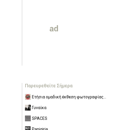
Παρευρεθείτε Σήμερα
Ετήσια ομαδική έκθεση φωτογραφίας...
Γυναίκα
SPACES
Panigiria