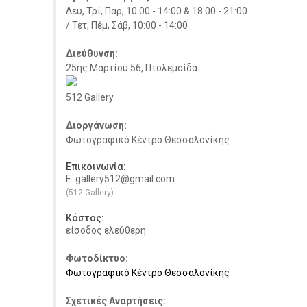
Δευ, Τρί, Παρ, 10:00 - 14:00 & 18:00 - 21:00
/ Τετ, Πέμ, Σάβ, 10:00 - 14:00
Διεύθυνση:
25ης Μαρτίου 56, Πτολεμαίδα
512 Gallery
Διοργάνωση:
Φωτογραφικό Κέντρο Θεσσαλονίκης
Επικοινωνία:
E: gallery512@gmail.com
(512 Gallery)
Κόστος:
είσοδος ελεύθερη
Φωτοδίκτυο:
Φωτογραφικό Κέντρο Θεσσαλονίκης
Σχετικές Αναρτήσεις: