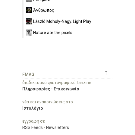
Άνθρωπος
László Moholy-Nagy. Light Play
Nature ate the pixels
↑
FMAG
διαδικτυακό φωτογραφικό fanzine
Πληροφορίες
-
Επικοινωνία
νέα και ανακοινώσεις στο
Ιστολόγιο
εγγραφή σε
RSS Feeds
-
Newsletters