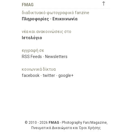
↑
FMAG
διαδικτυακό φωτογραφικό fanzine
Πληροφορίες
-
Επικοινωνία
νέα και ανακοινώσεις στο
Ιστολόγιο
εγγραφή σε
RSS Feeds
-
Newsletters
κοινωνικά δίκτυα
facebook
-
twitter
-
google+
© 2010 - 2026
FMAG
- Photography Fan/Magazine,
Πνευματικά Δικαιώματα και Όροι Χρήσης