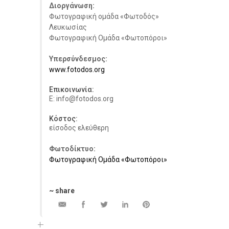
Διοργάνωση:
Φωτογραφική ομάδα «Φωτοδός»
Λευκωσίας
Φωτογραφική Ομάδα «Φωτοπόροι»
Υπερσύνδεσμος:
www.fotodos.org
Επικοινωνία:
E: info@fotodos.org
Κόστος:
είσοδος ελεύθερη
Φωτοδίκτυο:
Φωτογραφική Ομάδα «Φωτοπόροι»
~ share