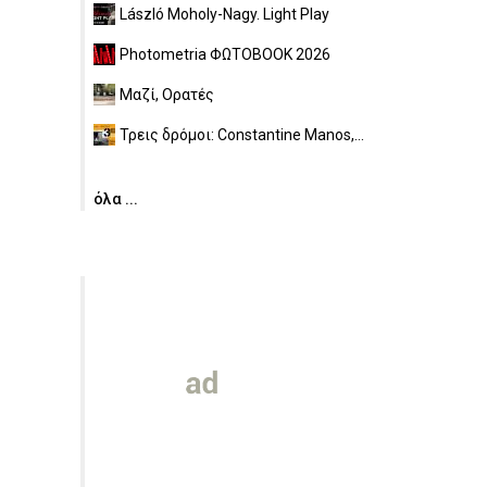
László Moholy-Nagy. Light Play
Photometria ΦΩΤΟBOOK 2026
Μαζί, Ορατές
Τρεις δρόμοι: Constantine Manos,...
όλα ...