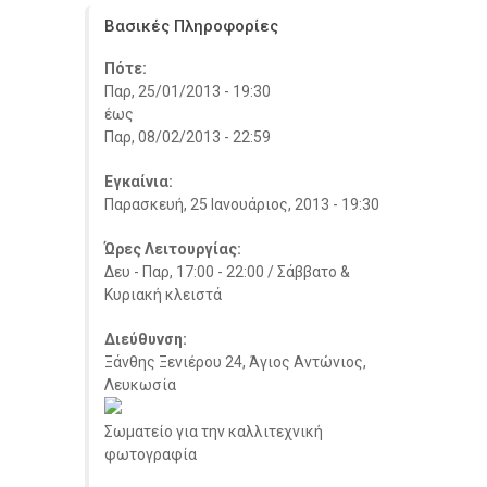
Βασικές Πληροφορίες
Πότε:
Παρ, 25/01/2013 - 19:30
έως
Παρ, 08/02/2013 - 22:59
Εγκαίνια:
Παρασκευή, 25 Ιανουάριος, 2013 - 19:30
Ώρες Λειτουργίας:
Δευ - Παρ, 17:00 - 22:00 / Σάββατο &
Κυριακή κλειστά
Διεύθυνση:
Ξάνθης Ξενιέρου 24, Άγιος Αντώνιος,
Λευκωσία
Σωματείο για την καλλιτεχνική
φωτογραφία