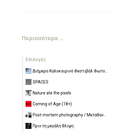
Περισσότερα ...
Επιλογές
Διήμερο Καλοκαιρινό Φεστιβάλ Φωτο...
SPACES
Nature ate the pixels
Coming of Age (18+)
Post-mortem photography / Μεταθαν...
Πριν τη μεγάλη θλίψη