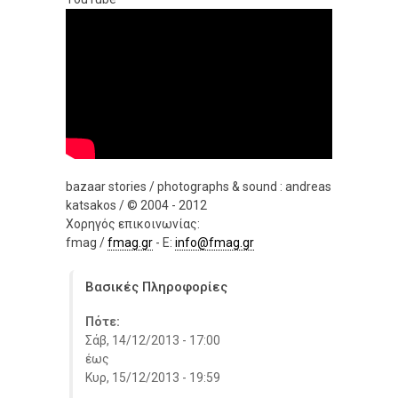
bazaar stories / photographs & sound : andreas
katsakos / © 2004 - 2012
Χορηγός επικοινωνίας:
fmag /
fmag.gr
- E:
info@fmag.gr
Βασικές Πληροφορίες
Πότε:
Σάβ, 14/12/2013 - 17:00
έως
Κυρ, 15/12/2013 - 19:59