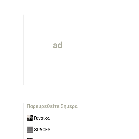
Παρευρεθείτε Σήμερα
Γυναίκα
SPACES