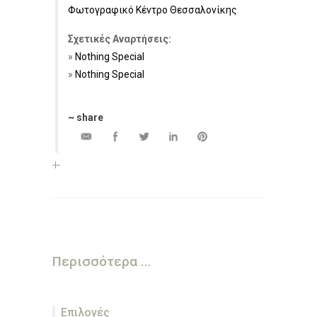
Φωτογραφικό Κέντρο Θεσσαλονίκης
Σχετικές Αναρτήσεις:
Nothing Special
Nothing Special
~ share
Περισσότερα ...
Επιλογές