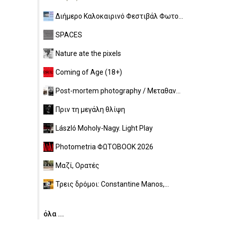
Διήμερο Καλοκαιρινό Φεστιβάλ Φωτο...
SPACES
Nature ate the pixels
Coming of Age (18+)
Post-mortem photography / Μεταθαν...
Πριν τη μεγάλη θλίψη
László Moholy-Nagy. Light Play
Photometria ΦΩΤΟBOOK 2026
Μαζί, Ορατές
Τρεις δρόμοι: Constantine Manos,...
όλα ...