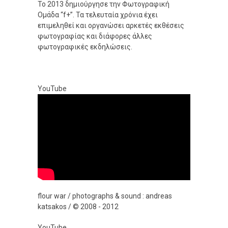
Το 2013 δημιούργησε την Φωτογραφική
Ομάδα “f+”. Τα τελευταία χρόνια έχει
επιμεληθεί και οργανώσει αρκετές εκθέσεις
φωτογραφίας και διάφορες άλλες
φωτογραφικές εκδηλώσεις.
YouTube
flour war / photographs & sound : andreas
katsakos / © 2008 - 2012
YouTube