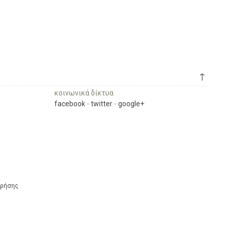
↑
κοινωνικά δίκτυα
facebook
-
twitter
-
google+
Χρήσης