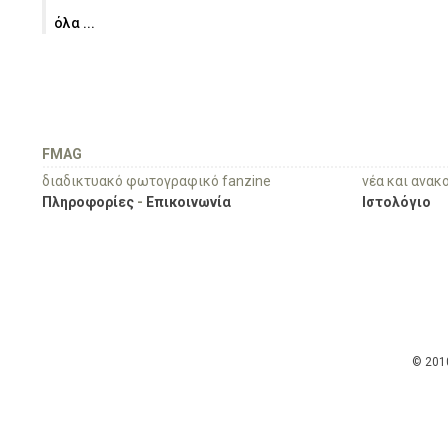
όλα ...
FMAG
διαδικτυακό φωτογραφικό fanzine
νέα και ανακ
Πληροφορίες
-
Επικοινωνία
Ιστολόγιο
© 201