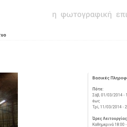
τυο
Βασικές Πληροφ
Πότε:
Σάβ, 01/03/2014 - 
έως
Τρί, 11/03/2014 - 
Ώρες Λειτουργίας
Καθημερινά 18:00 -