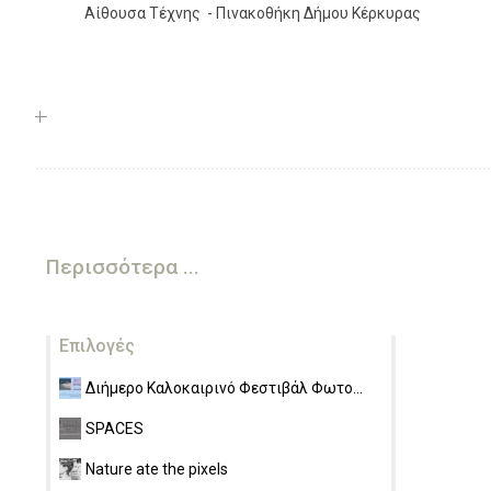
Αίθουσα Τέχνης - Πινακοθήκη Δήμου Κέρκυρας
Περισσότερα ...
Επιλογές
Διήμερο Καλοκαιρινό Φεστιβάλ Φωτο...
SPACES
Nature ate the pixels