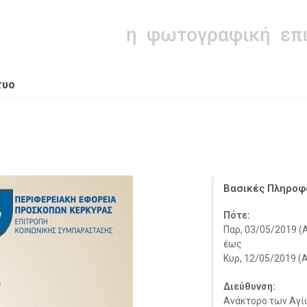
τυο
Βασικές Πληροφ
Πότε:
Παρ, 03/05/2019 (A
έως
Κυρ, 12/05/2019 (A
Διεύθυνση:
Ανάκτορο των Αγίω