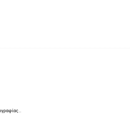
γραφίας...