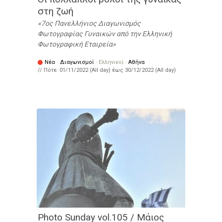
στη ζωή
7ος Πανελλήνιος Διαγωνισμός
Φωτογραφίας Γυναικών από την Ελληνική
Φωτογραφική Εταιρεία
Νέα
·
Διαγωνισμοί
·
Ελληνικοί
·
Αθήνα
// Πότε:
01/11/2022 (All day)
έως
30/12/2022 (All day)
Photo Sunday vol.105 / Μάιος