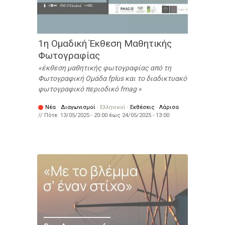
1η Ομαδική Έκθεση Μαθητικής
Φωτογραφίας
έκθεση μαθητικής φωτογραφίας από τη
Φωτογραφική Ομάδα fplus και το διαδικτυακό
φωτογραφικό περιοδικό fmag
Νέα
·
Διαγωνισμοί
·
Ελληνικοί
·
Εκθέσεις
·
Λάρισα
// Πότε:
13/05/2025 - 20:00
έως
24/05/2025 - 13:00