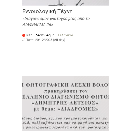
Εννοιολογική Τέχνη
διαγωνισμός φωτογραφίας από το
ΔΙΑΦΡΑΓΜΑ 26
Νέα
·
Διαγωνισμοί
·
Ελληνικοί
// Πότε:
20/12/2023 (All day)