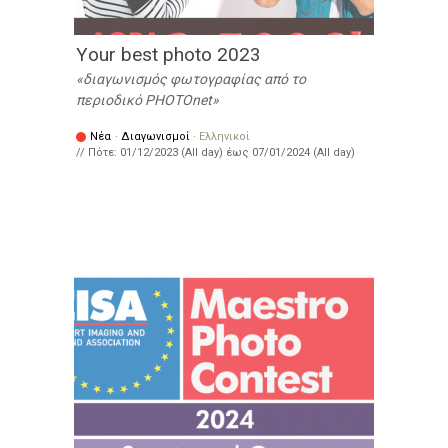
Υour best photo 2023
διαγωνισμός φωτογραφίας από το
περιοδικό PHOTOnet
Νέα
·
Διαγωνισμοί
·
Ελληνικοί
// Πότε:
01/12/2023 (All day)
έως
07/01/2024 (All day)