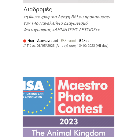
Διαδρομές
η Φωτογραφική Λέσχη Βόλου προκηρύσσει
τον 14ο Πανελλήνιο Διαγωνισμό
Φωτογραφίας «ΔΗΜΗΤΡΗΣ ΛΕΤΣΙΟΣ»
Νέα
·
Διαγωνισμοί
·
Ελληνικοί
·
Βόλος
// Πότε:
01/05/2023 (All day)
έως
13/10/2023 (All day)