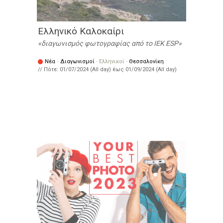
Ελληνικό Καλοκαίρι
διαγωνισμός φωτογραφίας από το IEK ESP
Νέα
·
Διαγωνισμοί
·
Ελληνικοί
·
Θεσσαλονίκη
// Πότε:
01/07/2024 (All day)
έως
01/09/2024 (All day)