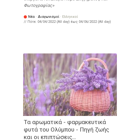
Φωτογραφίας
Νέα
·
Διαγωνισμοί
·
Ελληνικοί
// Πότε:
04/04/2022 (All day)
έως
04/06/2022 (All day)
Τα αρωματικά - φαρμακευτικά
φυτά του Ολύμπου - Πηγή ζωής
και οι επιπτώσεις...