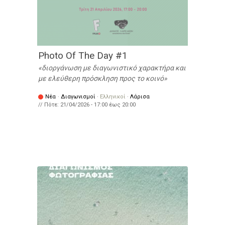
Photo Of The Day #1
διοργάνωση με διαγωνιστικό χαρακτήρα και
με ελεύθερη πρόσκληση προς το κοινό
Νέα
·
Διαγωνισμοί
·
Ελληνικοί
·
Λάρισα
// Πότε:
21/04/2026 -
17:00
έως
20:00