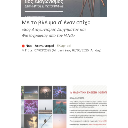
Με το βλέμμα σ' έναν στίχο
8ος Διαγωνισμός Διηγήματος και
Φωτογραφίας από τον IANO
Νέα
·
Διαγωνισμοί
·
Ελληνικοί
// Πότε:
07/03/2025 (All day)
έως
07/05/2025 (All day)