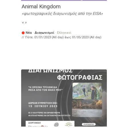
Animal Kingdom
φωτογραφικός διαγωνισμός από την ΕISA
Νέα
·
Διαγωνισμοί
·
Ελληνικοί
// Πότε:
01/01/2023 (All day)
έως
01/05/2023 (All day)