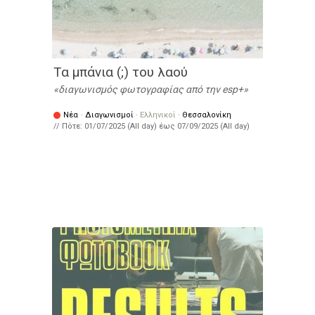
Τα μπάνια (;) του λαού
διαγωνισμός φωτογραφίας από την esp+
Νέα
·
Διαγωνισμοί
·
Ελληνικοί
·
Θεσσαλονίκη
// Πότε:
01/07/2025 (All day)
έως
07/09/2025 (All day)