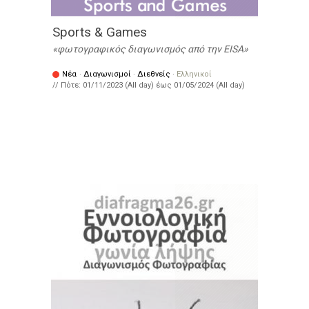
Sports & Games
φωτογραφικός διαγωνισμός από την ΕISA
Νέα
·
Διαγωνισμοί
·
Διεθνείς
·
Ελληνικοί
// Πότε:
01/11/2023 (All day)
έως
01/05/2024 (All day)