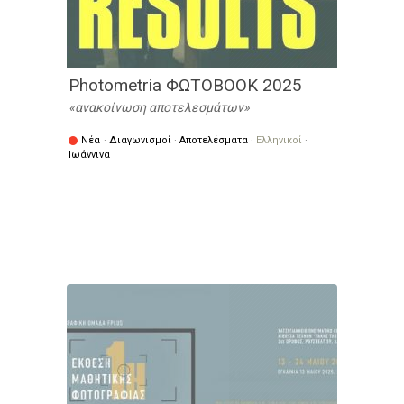
Photometria ΦΩΤΟΒΟΟΚ 2025
ανακοίνωση αποτελεσμάτων
Νέα
·
Διαγωνισμοί
·
Αποτελέσματα
·
Ελληνικοί
·
Ιωάννινα