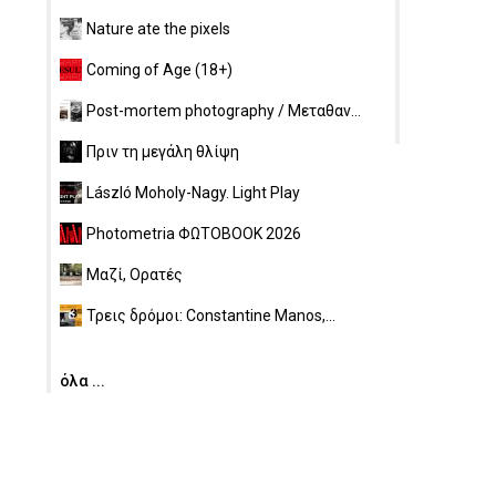
Nature ate the pixels
Coming of Age (18+)
Post-mortem photography / Μεταθαν...
Πριν τη μεγάλη θλίψη
László Moholy-Nagy. Light Play
Photometria ΦΩΤΟBOOK 2026
Μαζί, Ορατές
Τρεις δρόμοι: Constantine Manos,...
όλα ...