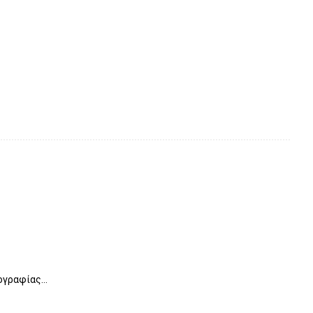
γραφίας...