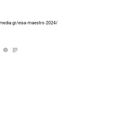
media.gr/eisa-maestro-2024/