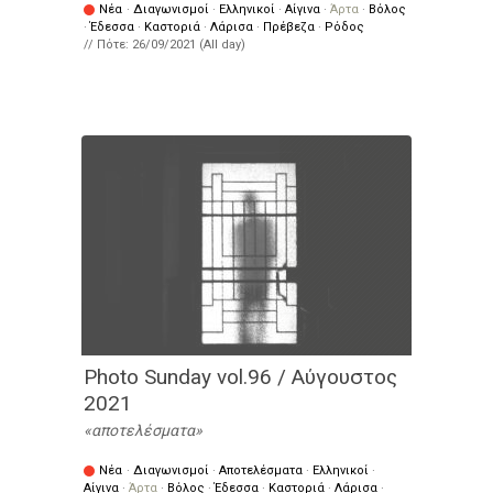
Νέα
·
Διαγωνισμοί
·
Ελληνικοί
·
Αίγινα
·
Άρτα
·
Βόλος
·
Έδεσσα
·
Καστοριά
·
Λάρισα
·
Πρέβεζα
·
Ρόδος
// Πότε:
26/09/2021 (All day)
Photo Sunday vol.96 / Αύγουστος
2021
αποτελέσματα
Νέα
·
Διαγωνισμοί
·
Αποτελέσματα
·
Ελληνικοί
·
Αίγινα
·
Άρτα
·
Βόλος
·
Έδεσσα
·
Καστοριά
·
Λάρισα
·