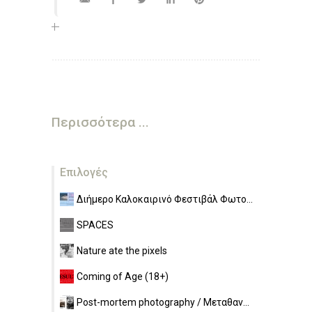
Περισσότερα ...
Επιλογές
Διήμερο Καλοκαιρινό Φεστιβάλ Φωτο...
SPACES
Nature ate the pixels
Coming of Age (18+)
Post-mortem photography / Μεταθαν...