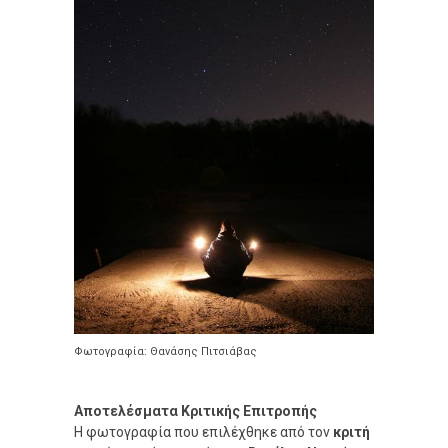
Φωτογραφία: Θανάσης Πιτσιάβας
Αποτελέσματα Κριτικής Επιτροπής
Η φωτογραφία που επιλέχθηκε από τον
κριτή