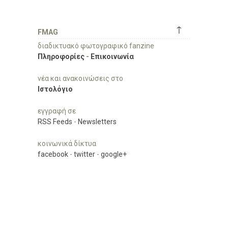
↑
FMAG
διαδικτυακό φωτογραφικό fanzine
Πληροφορίες
-
Επικοινωνία
νέα και ανακοινώσεις στο
Ιστολόγιο
εγγραφή σε
RSS Feeds
-
Newsletters
κοινωνικά δίκτυα
facebook
-
twitter
-
google+