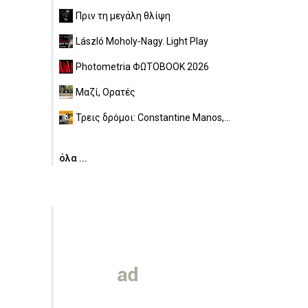
Πριν τη μεγάλη θλίψη
László Moholy-Nagy. Light Play
Photometria ΦΩΤΟBOOK 2026
Μαζί, Ορατές
Τρεις δρόμοι: Constantine Manos,...
όλα ...