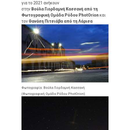
για το 2021 ανήκουν
στην
Βούλα Γιορδαμνή Κασσανή από τη
Φωτογραφική Ομάδα Ρόδου PhotOrion
και
τον
Θανάση Πιτσιάβα από τη Λάρισα
Φωτογραφία: Βούλα Γιορδαμνή Κασσανή
(Φωτογραφική Ομάδα Ρόδου PhotOrion)