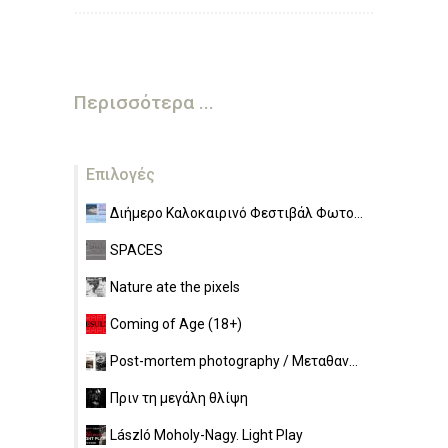
Περισσότερα ...
Επιλογές
Διήμερο Καλοκαιρινό Φεστιβάλ Φωτο...
SPACES
Nature ate the pixels
Coming of Age (18+)
Post-mortem photography / Μεταθαν...
Πριν τη μεγάλη θλίψη
László Moholy-Nagy. Light Play