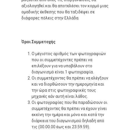
αξιολογηθεί και θα αποτελέσει τον κορμό μιας
ομαδικής έκθεσης που θα ταξιδέψει σε
διάφορες πόλεις στην Ελλάδα.
Όροι Συμμετοχής
Ο μέγιστος αριθμός των φωτογραφιών
που οι συμμετέχοντες πρέπει να
επιλέξουν για να υποβάλουν στο
διαγωνισμό είναι 1 φωτογραφία.
Οι συμμετέχοντες θα πρέπει να ελέγξουν
και να διορθώσουν την ημερομηνία και
την ώρα στις φωτογραφικές τους
μηχανές εάν αυτή είναι λάθος.
Οι φωτογραφίες που θα παραδώσουν οι
συμμετέχοντες θα πρέπει να έχουν γίνει
εκείνη την ημέρα και μόνο και κατά την
διάρκεια του διαγωνισμού δηλαδή από
τις (00.00.00 έως και 23.59.59).