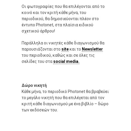
Οι φωτογραφίες που θα επιλέγονται από το
κοινό και τον κριτή κάθε μήνα, του
περιοδικού, θα δημοσιεύονται πλέον στο
έντυπο Photonet, στα πλαίσια ειδικού
σχετικού άρθρου!
Παράλληλα οι νικητές κάθε διαγωνισμού θα
παρουσιάζονται στο
site
και το
Newsletter
του περιοδικού, καθώς και σε όλες τις
σελίδες του στα
social media.
Δώρο νικητή
Κάθε μήνα, το περιοδικό Photonet θα βραβεύει
το μεγάλο νικητή που θα επιλέγεται από τον
κριτή κάθε διαγωνισμού με ένα βιβλίο – δώρο
των εκδόσεών του.