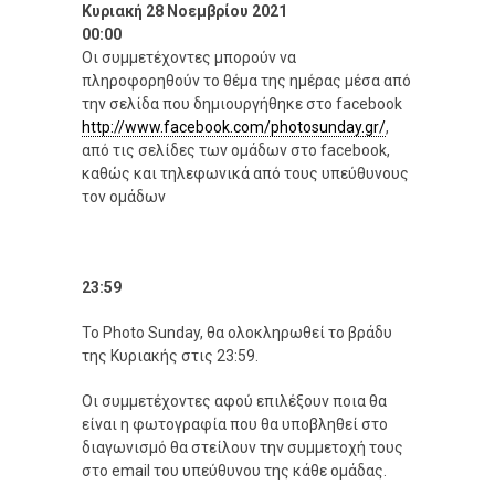
Κυριακή 28 Νοεμβρίου 2021
00:00
Οι συμμετέχοντες μπορούν να
πληροφορηθούν το θέμα της ημέρας μέσα από
την σελίδα που δημιουργήθηκε στο facebook
http://www.facebook.com/photosunday.gr/
,
από τις σελίδες των ομάδων στο facebook,
καθώς και τηλεφωνικά από τους υπεύθυνους
τον ομάδων
23:59
Το Photo Sunday, θα ολοκληρωθεί το βράδυ
της Κυριακής στις 23:59.
Οι συμμετέχοντες αφού επιλέξουν ποια θα
είναι η φωτογραφία που θα υποβληθεί στο
διαγωνισμό θα στείλουν την συμμετοχή τους
στο email του υπεύθυνου της κάθε ομάδας.