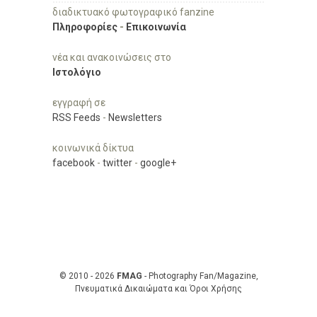
διαδικτυακό φωτογραφικό fanzine
Πληροφορίες
-
Επικοινωνία
νέα και ανακοινώσεις στο
Ιστολόγιο
εγγραφή σε
RSS Feeds
-
Newsletters
κοινωνικά δίκτυα
facebook
-
twitter
-
google+
© 2010 - 2026
FMAG
- Photography Fan/Magazine,
Πνευματικά Δικαιώματα και Όροι Χρήσης