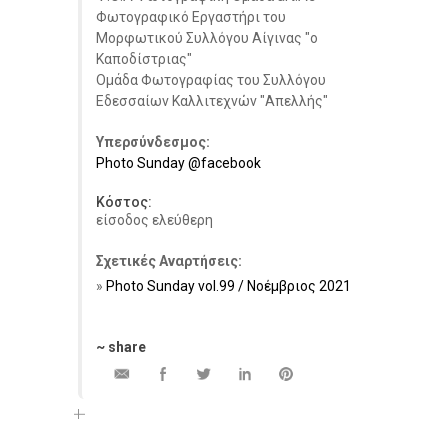
Φωτογραφικό Εργαστήρι του
Μορφωτικού Συλλόγου Αίγινας "ο
Καποδίστριας"
Ομάδα Φωτογραφίας του Συλλόγου
Εδεσσαίων Καλλιτεχνών "Απελλής"
Υπερσύνδεσμος:
Photo Sunday @facebook
Κόστος:
είσοδος ελεύθερη
Σχετικές Αναρτήσεις:
Photo Sunday vol.99 / Νοέμβριος 2021
~ share