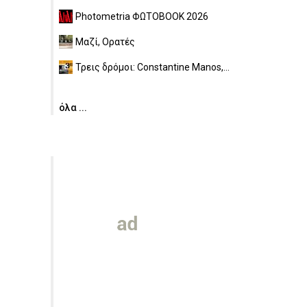
Photometria ΦΩΤΟBOOK 2026
Μαζί, Ορατές
Τρεις δρόμοι: Constantine Manos,...
όλα ...