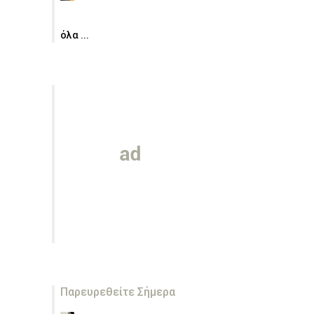
όλα ...
Παρευρεθείτε Σήμερα