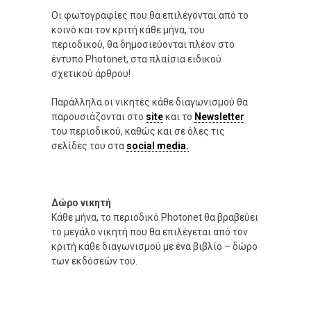
Οι φωτογραφίες που θα επιλέγονται από το
κοινό και τον κριτή κάθε μήνα, του
περιοδικού, θα δημοσιεύονται πλέον στο
έντυπο Photonet, στα πλαίσια ειδικού
σχετικού άρθρου!
Παράλληλα οι νικητές κάθε διαγωνισμού θα
παρουσιάζονται στο
site
και το
Newsletter
του περιοδικού, καθώς και σε όλες τις
σελίδες του στα
social media.
Δώρο νικητή
Κάθε μήνα, το περιοδικό Photonet θα βραβεύει
το μεγάλο νικητή που θα επιλέγεται από τον
κριτή κάθε διαγωνισμού με ένα βιβλίο – δώρο
των εκδόσεών του.