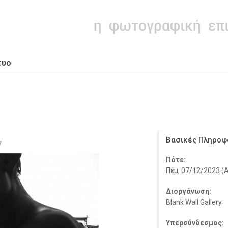
τυο
Βασικές Πληροφ
Πότε:
Πέμ, 07/12/2023 (A
Διοργάνωση:
Blank Wall Gallery
Υπερσύνδεσμος: