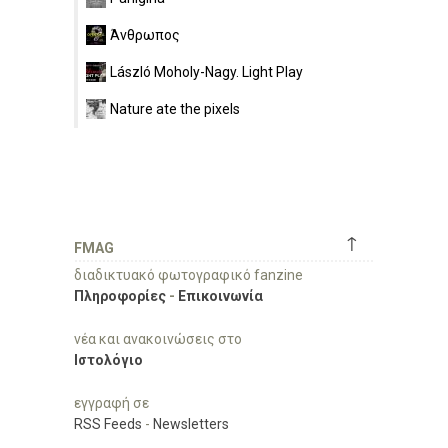
Άνθρωπος
László Moholy-Nagy. Light Play
Nature ate the pixels
↑
FMAG
διαδικτυακό φωτογραφικό fanzine
Πληροφορίες
-
Επικοινωνία
νέα και ανακοινώσεις στο
Ιστολόγιο
εγγραφή σε
RSS Feeds
-
Newsletters