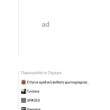
Παρευρεθείτε Σήμερα
Ετήσια ομαδική έκθεση φωτογραφίας...
Γυναίκα
SPACES
Panigiria