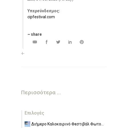
Υπερσύνδεσμος:
cipfestival.com
~ share
Περισσότερα ...
Επιλογές
Διήμερο Καλοκαιρινό Φεστιβάλ Φωτο...