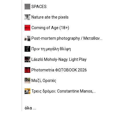
SPACES
Nature ate the pixels
Coming of Age (18+)
Post-mortem photography / Μεταθαν...
Πριν τη μεγάλη θλίψη
László Moholy-Nagy. Light Play
Photometria ΦΩΤΟBOOK 2026
Μαζί, Ορατές
Τρεις δρόμοι: Constantine Manos,...
όλα ...