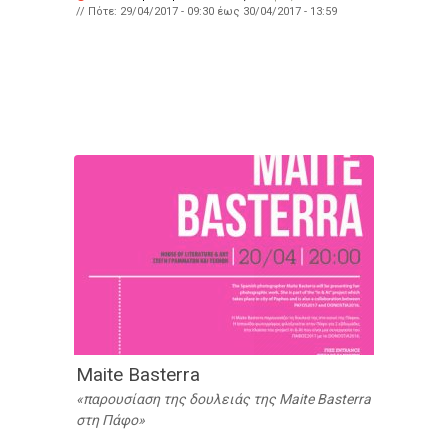
// Πότε:
29/04/2017 - 09:30
έως
30/04/2017 - 13:59
Maite Basterra
παρουσίαση της δουλειάς της Maite Basterra
στη Πάφο