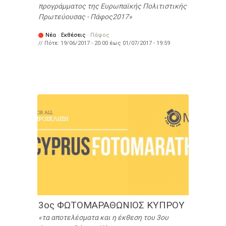
προγράμματος της Ευρωπαϊκής Πολιτιστικής
Πρωτεύουσας - Πάφος2017
Νέα
·
Εκθέσεις
·
Πάφος
// Πότε:
19/06/2017 - 20:00
έως
01/07/2017 - 19:59
3ος ΦΩΤΟΜΑΡΑΘΩΝΙΟΣ ΚΥΠΡΟΥ
τα αποτελέσματα και η έκθεση του 3ου