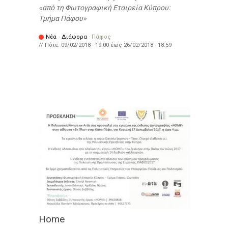
από τη Φωτογραφική Εταιρεία Κύπρου:
Τμήμα Πάφου
Νέα
·
Διάφορα
·
Πάφος
// Πότε:
09/02/2018 - 19:00
έως
26/02/2018 - 18:59
Home