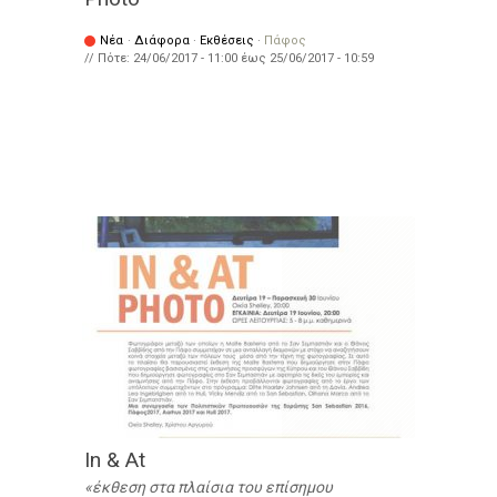
Νέα
·
Διάφορα
·
Εκθέσεις
·
Πάφος
// Πότε:
24/06/2017 - 11:00
έως
25/06/2017 - 10:59
In & At
έκθεση στα πλαίσια του επίσημου