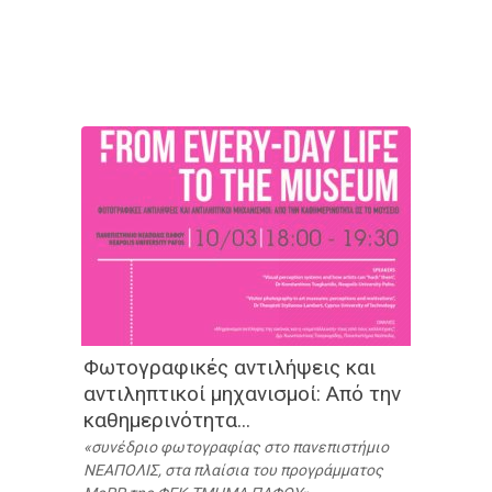
Φωτογραφικές αντιλήψεις και
αντιληπτικοί μηχανισμοί: Από την
καθημερινότητα...
συνέδριο φωτογραφίας στο πανεπιστήμιο
ΝΕΑΠΟΛΙΣ, στα πλαίσια του προγράμματος