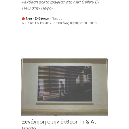
έκθεση φωτογραφίας στην Art Gallery Εν
Πλω στην Πάφο
Νέα
·
Εκθέσεις
·
Πάφος
// Πότε:
17/12/2017 - 16:00
έως
08/01/2018 - 18:59
Ξενάγηση στην έκθεση In & At
Photo