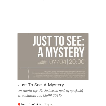
Just To See: A Mystery
η ταινία της Jin Ju Lee σε πρώτη προβολή
στα πλαίσια του MoPP 2017
Νέα
·
Προβολές
·
Πάφος