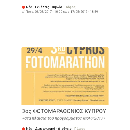
Νέα
·
Εκθέσεις
·
Βιβλία
·
Πάφος
// Πότε:
06/05/2017 - 10:00
έως
17/05/2017 - 18:59
3ος ΦΩΤΟΜΑΡΑΘΩΝΙΟΣ ΚΥΠΡΟΥ
στα πλαίσια του προγράμματος MoPP2017
Νέα
·
Διαγωνισμοί
·
Διεθνείς
·
Πάφος