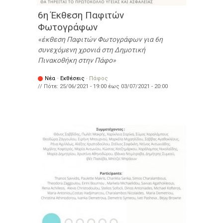
6η Έκθεση Παφιτών
Φωτογράφων
έκθεση Παφιτών Φωτογράφων για 6η
συνεχόμενη χρονιά στη Δημοτική
Πινακοθήκη στην Πάφο
Νέα
·
Εκθέσεις
·
Πάφος
// Πότε:
25/06/2021 - 19:00
έως
03/07/2021 - 20:00