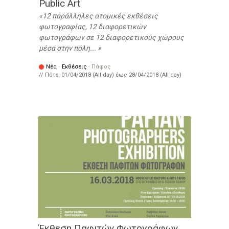
Public Art
12 παράλληλες ατομικές εκθέσεις
φωτογραφίας, 12 διαφορετικών
φωτογράφων σε 12 διαφορετικούς χώρους
μέσα στην πόλη...
Νέα
·
Εκθέσεις
·
Πάφος
// Πότε:
01/04/2018 (All day)
έως
28/04/2018 (All day)
Έκθεση Παφιτών Φωτογράφων