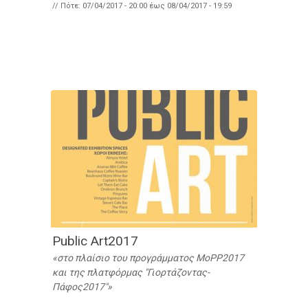
// Πότε:
07/04/2017 - 20:00
έως
08/04/2017 - 19:59
Public Art2017
στο πλαίσιο του προγράμματος MoPP2017
και της πλατφόρμας "Γιορτάζοντας-
Πάφος2017"