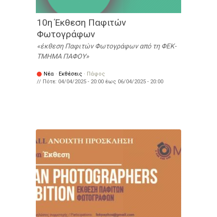
10η Έκθεση Παφιτών
Φωτογράφων
έκθεση Παφιτών Φωτογράφων από τη ΦΕΚ-
ΤΜΗΜΑ ΠΑΦΟΥ
Νέα
·
Εκθέσεις
·
Πάφος
// Πότε:
04/04/2025 - 20:00
έως
06/04/2025 - 20:00