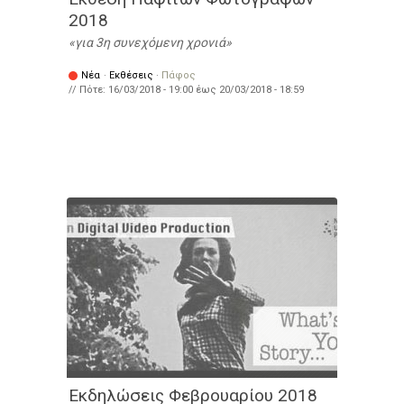
2018
για 3η συνεχόμενη χρονιά
Νέα
·
Εκθέσεις
·
Πάφος
// Πότε:
16/03/2018 - 19:00
έως
20/03/2018 - 18:59
Εκδηλώσεις Φεβρουαρίου 2018