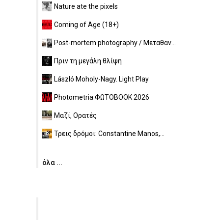
Nature ate the pixels
Coming of Age (18+)
Post-mortem photography / Μεταθαν...
Πριν τη μεγάλη θλίψη
László Moholy-Nagy. Light Play
Photometria ΦΩΤΟBOOK 2026
Μαζί, Ορατές
Τρεις δρόμοι: Constantine Manos,...
όλα ...