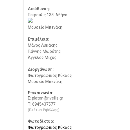
Διεύθυνση:
Πειραιώς 138, Αθήνα
Μουσείο Μπενάκη
Επιμέλεια:
Μάνος Λυκάκης
Γιάννης Μωράτης
Άγγελος Μίχας
Διοργάνωση:
Φωτογραφικός Κύκλος
Μουσείο Μπενάκη
Επικοινωνία:
E: platon@rivellis.gr
Τ: 6945437577
(Πλάτων Ριβέλλης)
Φωτοδίκτυο:
Φωτογραφικός Κύκλος