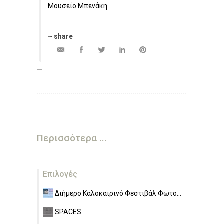
Μουσείο Μπενάκη
~ share
Περισσότερα ...
Επιλογές
Διήμερο Καλοκαιρινό Φεστιβάλ Φωτο...
SPACES