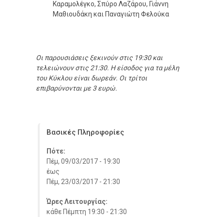
Καραμολέγκο, Σπύρο Λαζάρου, Γιάννη
Μαθιουδάκη και Παναγιώτη Φελούκα
Οι παρουσιάσεις ξεκινούν στις 19:30 και
τελειώνουν στις 21:30. Η είσοδος για τα μέλη
του Κύκλου είναι δωρεάν. Οι τρίτοι
επιβαρύνονται με 3 ευρώ.
Βασικές Πληροφορίες
Πότε:
Πέμ, 09/03/2017 - 19:30
έως
Πέμ, 23/03/2017 - 21:30
Ώρες Λειτουργίας:
κάθε Πέμπτη 19:30 - 21:30