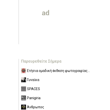
Παρευρεθείτε Σήμερα
Ετήσια ομαδική έκθεση φωτογραφίας...
Γυναίκα
SPACES
Panigiria
Άνθρωπος