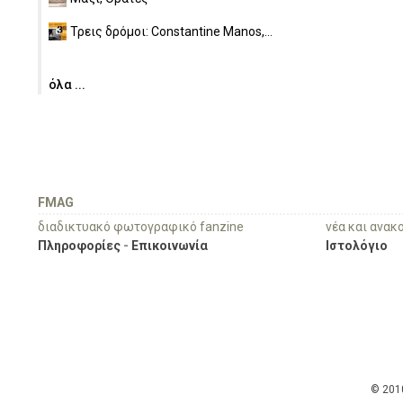
Τρεις δρόμοι: Constantine Manos,...
όλα ...
FMAG
διαδικτυακό φωτογραφικό fanzine
νέα και ανακ
Πληροφορίες
-
Επικοινωνία
Ιστολόγιο
© 201