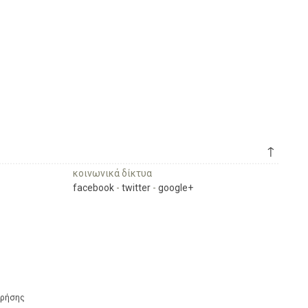
↑
κοινωνικά δίκτυα
facebook
-
twitter
-
google+
Χρήσης