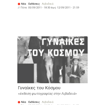
Νέα
·
Εκθέσεις
·
Λιβαδειά
// Πότε:
05/09/2011 - 18:30
έως
12/09/2011 - 21:59
Γυναίκες του Κόσμου
έκθεση φωτογραφίας στην Λιβαδειά
Νέα
·
Εκθέσεις
·
Λιβαδειά