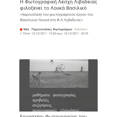
Η Φωτογραφική Λέσχη Λιβαδειάς
φιλοξενεί το Λουκά Βασιλικό
παρουσίαση του φωτογραφικού έργου του
Βασιλικού Λουκά στη Φ.Λ.Λιβαδειάς
Νέα
·
Παρουσιάσεις Φωτογράφων
·
Λιβαδειά
// Πότε:
12/12/2011 - 19:00
έως
13/12/2011 - 20:59
Εργαστήρι Φωτογραφίας του