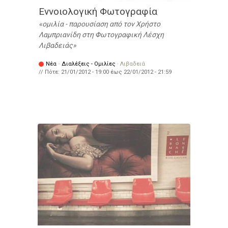
Εννοιολογική Φωτογραφία
ομιλία - παρουσίαση από τον Χρήστο
Λαμπριανίδη στη Φωτογραφική Λέσχη
Λιβαδειάς
Νέα
·
Διαλέξεις - Ομιλίες
·
Λιβαδειά
// Πότε:
21/01/2012 - 19:00
έως
22/01/2012 - 21:59