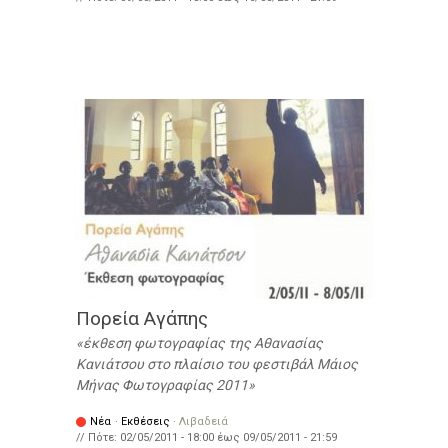
Πορεία Αγάπης
έκθεση φωτογραφίας της Αθανασίας
Κανιάτσου στο πλαίσιο του φεστιβάλ Μάιος
Μήνας Φωτογραφίας 2011
Νέα
·
Εκθέσεις
·
Λιβαδειά
// Πότε:
02/05/2011 - 18:00
έως
09/05/2011 - 21:59