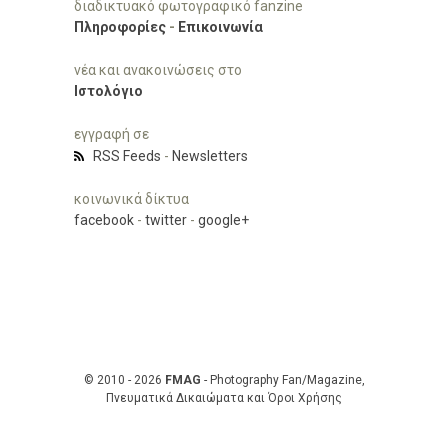
διαδικτυακό φωτογραφικό fanzine
Πληροφορίες
-
Επικοινωνία
νέα και ανακοινώσεις στο
Ιστολόγιο
εγγραφή σε
RSS Feeds
-
Newsletters
κοινωνικά δίκτυα
facebook
-
twitter
-
google+
© 2010 - 2026
FMAG
- Photography Fan/Magazine,
Πνευματικά Δικαιώματα και Όροι Χρήσης