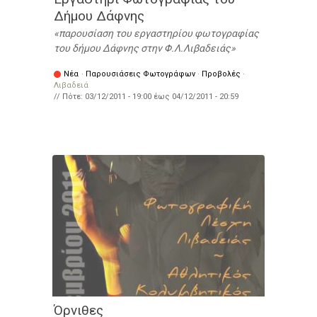
Δήμου Δάφνης
παρουσίαση του εργαστηρίου φωτογραφίας
του δήμου Δάφνης στην Φ.Λ.Λιβαδειάς
Νέα
·
Παρουσιάσεις Φωτογράφων
·
Προβολές
·
Λιβαδειά
// Πότε:
03/12/2011 - 19:00
έως
04/12/2011 - 20:59
Όρνιθες