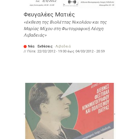
Φευγαλέες Ματιές
έκθεση της Βιολέττας Νικολάου και της
Μαρίας Μίχου στη Φωτογραφική Λέσχη
Λιβαδειάς
Νέα
·
Εκθέσεις
·
Λιβαδειά
// Πότε:
22/02/2012 - 19:00
έως
04/03/2012 - 20:59