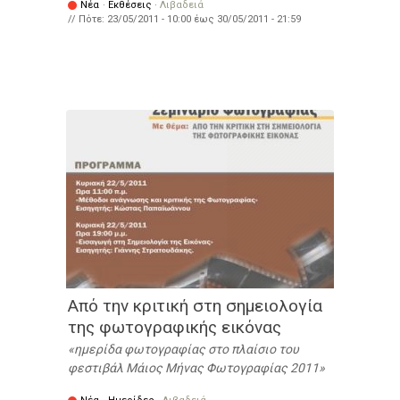
Νέα
·
Εκθέσεις
·
Λιβαδειά
// Πότε:
23/05/2011 - 10:00
έως
30/05/2011 - 21:59
Από την κριτική στη σημειολογία
της φωτογραφικής εικόνας
ημερίδα φωτογραφίας στο πλαίσιο του
φεστιβάλ Μάιος Μήνας Φωτογραφίας 2011