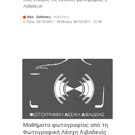
Λιβαδειά
Νέα
·
Εκθέσεις
·
Λιβαδειά
// Πότε:
23/10/2011 - 18:00
έως
30/10/2011 - 21:30
Μαθήματα φωτογραφίας από τη
Φωτογραφική Λέσχη Λιβαδειάς