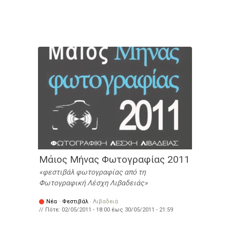
Μάιος Μήνας Φωτογραφίας 2011
φεστιβάλ φωτογραφίας από τη
Φωτογραφική Λέσχη Λιβαδειάς
Νέα
·
Φεστιβάλ
·
Λιβαδειά
// Πότε:
02/05/2011 - 18:00
έως
30/05/2011 - 21:59