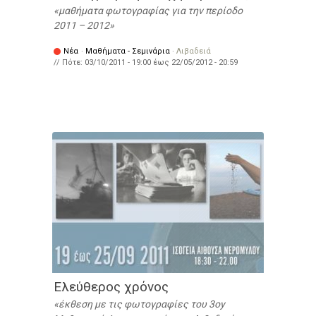
μαθήματα φωτογραφίας για την περίοδο
2011 – 2012
Νέα
·
Μαθήματα - Σεμινάρια
·
Λιβαδειά
// Πότε:
03/10/2011 - 19:00
έως
22/05/2012 - 20:59
Ελεύθερος χρόνος
έκθεση με τις φωτογραφίες του 3οy