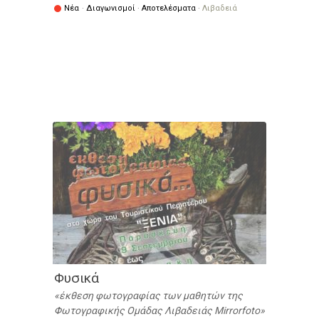
Νέα
·
Διαγωνισμοί
·
Αποτελέσματα
·
Λιβαδειά
Φυσικά
έκθεση φωτογραφίας των μαθητών της
Φωτογραφικής Ομάδας Λιβαδειάς Mirrorfoto