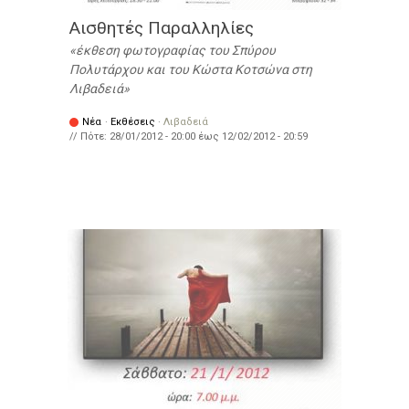
Αισθητές Παραλληλίες
έκθεση φωτογραφίας του Σπύρου
Πολυτάρχου και του Κώστα Κοτσώνα στη
Λιβαδειά
Νέα
·
Εκθέσεις
·
Λιβαδειά
// Πότε:
28/01/2012 - 20:00
έως
12/02/2012 - 20:59