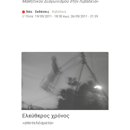
Μαθητικού Διαγωνισμού στην Λιβαδειά
Νέα
·
Εκθέσεις
·
Λιβαδειά
// Πότε:
19/09/2011 - 18:30
έως
26/09/2011 - 21:59
Ελεύθερος χρόνος
αποτελέσματα