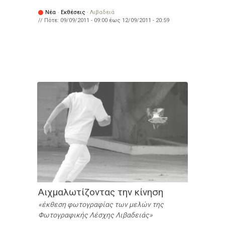
Νέα
·
Εκθέσεις
·
Λιβαδειά
// Πότε:
09/09/2011 - 09:00
έως
12/09/2011 - 20:59
Αιχμαλωτίζοντας την κίνηση
έκθεση φωτογραφίας των μελών της
Φωτογραφικής Λέσχης Λιβαδειάς