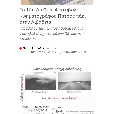
Το 13ο Διεθνές Φεστιβάλ
Κινηματογράφου Πάτρας πάει
στην Λιβαδειά
προβολές ταινιών του 13ου Διεθνούς
Φεστιβάλ Κινηματογράφου Πάτρας στη
Λιβαδειά
Νέα
·
Προβολές
·
Λιβαδειά
// Πότε:
10/02/2012 - 21:00
έως
12/02/2012 - 22:59