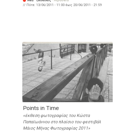
Νέα
·
Εκθέσεις
·
Λιβαδειά
// Πότε:
13/06/2011 - 11:00
έως
20/06/2011 - 21:59
Points in Time
έκθεση φωτογραφίας του Κώστα
Παπαϊωάννου στο πλαίσιο του φεστιβάλ
Μάιος Μήνας Φωτογραφίας 2011