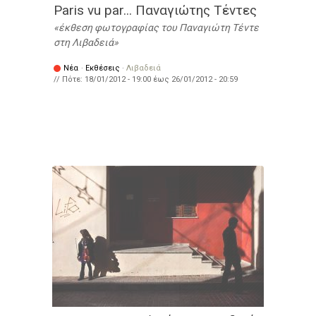
Paris vu par... Παναγιώτης Τέντες
έκθεση φωτογραφίας του Παναγιώτη Τέντε
στη Λιβαδειά
Νέα
·
Εκθέσεις
·
Λιβαδειά
// Πότε:
18/01/2012 - 19:00
έως
26/01/2012 - 20:59