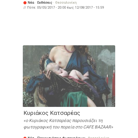
Νέα
·
Εκθέσεις
·
Θεσσαλονίκη
// Πότε:
05/05/2017 - 20:00
έως
12/08/2017 - 15:59
Κυριάκος Κατσαρέας
ο Κυριάκος Κατσαρέας παρουσιάζει τη
φωτογραφική του πορεία στο CAFE BAZAAR