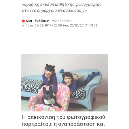
ομαδική έκθεση μαθητικής φωτογραφίας
στο νέο δημαρχείο Θεσσαλονίκης
Νέα
·
Εκθέσεις
·
Θεσσαλονίκη
// Πότε:
05/05/2017 - 20:00
έως
20/05/2017 - 19:59
Η απεικόνιση του φωτογραφικού
πορτραίτου: η αναπαράσταση και