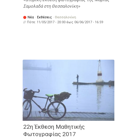
Σαμολαδά στη Θεσσαλονίκη
Νέα
·
Εκθέσεις
·
Θεσσαλονίκη
// Πότε:
11/05/2017 - 20:00
έως
06/06/2017 - 16:59
22η Έκθεση Μαθητικής
Φωτογραφίας 2017