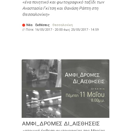
ένα ποιητικό και φωτογραφικό ταξίδι των
Αναστασία Γκίτση και Θανάση Ράπτη στη
Θεσσαλονίκη
Νέα
·
Εκθέσεις
·
Θεσσαλονίκη
// Πότε:
16/05/2017 - 20:00
έως
25/05/2017 - 14:59
ΑΜΦΙ_ΔΡΟΜΕΣ ΔΙ_ΑΙΣΘΗΣΕΙΣ
ατομική έκθεση φωτογραφίας της Μαρίας