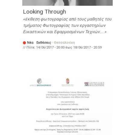
Looking Through
έκθεση φωτογραφίας από τους μαθητές του
τμήματος Φωτογραφίας των εργαστηρίων
Εικαστικών και Εφαρμοσμένων Τεχνών...
Νέα
·
Εκθέσεις
·
Θεσσαλονίκη
// Πότε:
14/06/2017 - 20:00
έως
18/06/2017 - 20:59