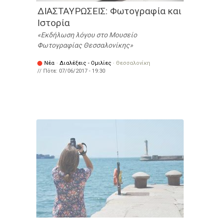
ΔΙΑΣΤΑΥΡΩΣΕΙΣ: Φωτογραφία και
Ιστορία
Εκδήλωση λόγου στο Μουσείο
Φωτογραφίας Θεσσαλονίκης
Νέα
·
Διαλέξεις - Ομιλίες
·
Θεσσαλονίκη
// Πότε:
07/06/2017 - 19:30