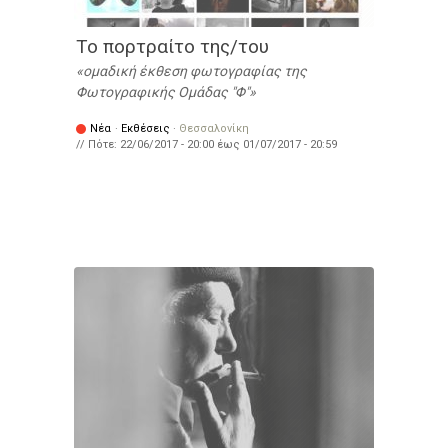
Το πορτραίτο της/του
ομαδική έκθεση φωτογραφίας της
Φωτογραφικής Ομάδας "Φ"
Νέα
·
Εκθέσεις
·
Θεσσαλονίκη
// Πότε:
22/06/2017 - 20:00
έως
01/07/2017 - 20:59