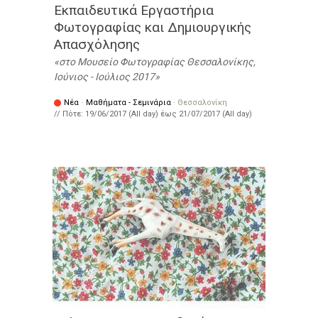
Εκπαιδευτικά Εργαστήρια
Φωτογραφίας και Δημιουργικής
Απασχόλησης
στο Μουσείο Φωτογραφίας Θεσσαλονίκης,
Ιούνιος - Ιούλιος 2017
Νέα
·
Μαθήματα - Σεμινάρια
·
Θεσσαλονίκη
// Πότε:
19/06/2017 (All day)
έως
21/07/2017 (All day)