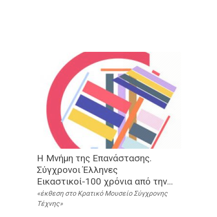
Η Μνήμη της Επανάστασης.
Σύγχρονοι Έλληνες
Εικαστικοί-100 χρόνια από την...
έκθεση στο Κρατικό Μουσείο Σύγχρονης
Τέχνης