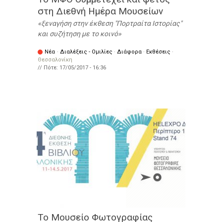
στη Διεθνή Ημέρα Μουσείων
ξεναγήση στην έκθεση "Πορτραίτα Ιστορίας"
και συζήτηση με το κοινό
Νέα
·
Διαλέξεις - Ομιλίες
·
Διάφορα
·
Εκθέσεις
·
Θεσσαλονίκη
// Πότε:
17/05/2017 - 16:36
Το Μουσείο Φωτογραφίας