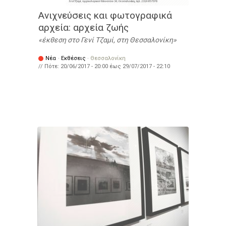
Ανιχνεύσεις και φωτογραφικά
αρχεία: αρχεία ζωής
έκθεση στο Γενί Τζαμί, στη Θεσσαλονίκη
Νέα
·
Εκθέσεις
·
Θεσσαλονίκη
// Πότε:
20/06/2017 - 20:00
έως
29/07/2017 - 22:10