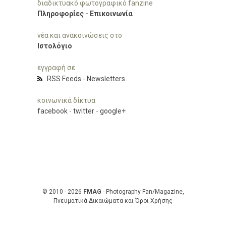
διαδικτυακό φωτογραφικό fanzine
Πληροφορίες
-
Επικοινωνία
νέα και ανακοινώσεις στο
Ιστολόγιο
εγγραφή σε
RSS Feeds
-
Newsletters
κοινωνικά δίκτυα
facebook
-
twitter
-
google+
© 2010 - 2026
FMAG
- Photography Fan/Magazine,
Πνευματικά Δικαιώματα και Όροι Χρήσης