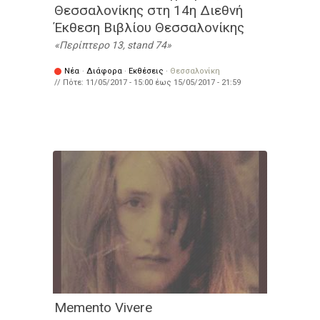
Θεσσαλονίκης στη 14η Διεθνή
Έκθεση Βιβλίου Θεσσαλονίκης
Περίπτερο 13, stand 74
Νέα
·
Διάφορα
·
Εκθέσεις
·
Θεσσαλονίκη
// Πότε:
11/05/2017 - 15:00
έως
15/05/2017 - 21:59
Memento Vivere