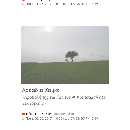
// Πότε:
11/03/2017 - 10:00
έως
12/03/2017 - 14:59
Αρκαδία Χαίρε
Προβολή της ταινίας του Φ. Κουτσαφτή στο
Τελλόγλειο
Νέα
·
Προβολές
·
Θεσσαλονίκη
// Πότε:
06/03/2017 - 18:00
έως
07/03/2017 - 17:59