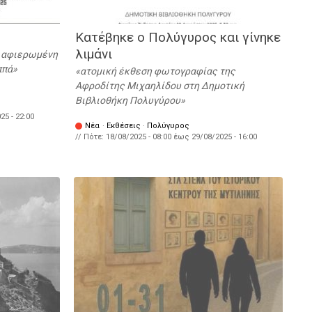
Κατέβηκε ο Πολύγυρος και γίνηκε
λιμάνι
 αφιερωμένη
ππά
ατομική έκθεση φωτογραφίας της
Αφροδίτης Μιχαηλίδου στη Δημοτική
Βιβλιοθήκη Πολυγύρου
25 - 22:00
Νέα
·
Εκθέσεις
·
Πολύγυρος
// Πότε:
18/08/2025 - 08:00
έως
29/08/2025 - 16:00