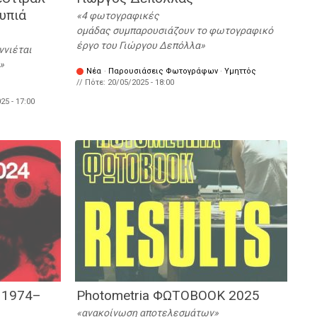
υπιά
4 φωτογραφικές
ομάδας συμπαρουσιάζουν το φωτογραφικό
έργο του Γιώργου Δεπόλλα
ννιέται
Νέα
·
Παρουσιάσεις Φωτογράφων
·
Υμηττός
// Πότε:
20/05/2025 - 18:00
25 - 17:00
 1974–
Photometria ΦΩΤΟΒΟΟΚ 2025
ανακοίνωση αποτελεσμάτων