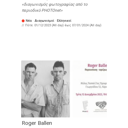
διαγωνισμός φωτογραφίας από το
περιοδικό PHOTOnet
Νέα
·
Διαγωνισμοί
·
Ελληνικοί
// Πότε:
01/12/2023 (All day)
έως
07/01/2024 (All day)
Roger Ballen