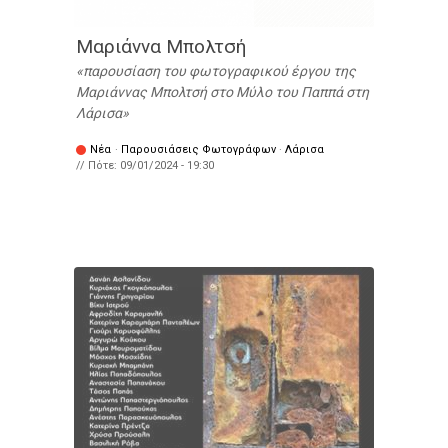
Μαριάννα Μπολτσή
παρουσίαση του φωτογραφικού έργου της
Μαριάννας Μπολτσή στο Μύλο του Παππά στη
Λάρισα
Νέα
·
Παρουσιάσεις Φωτογράφων
·
Λάρισα
// Πότε:
09/01/2024 - 19:30