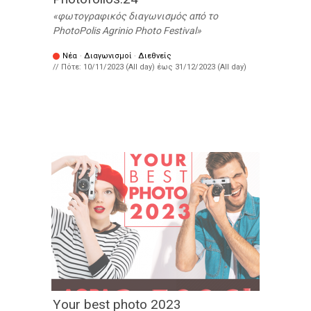
φωτογραφικός διαγωνισμός από το
PhotoPolis Agrinio Photo Festival
Νέα
·
Διαγωνισμοί
·
Διεθνείς
// Πότε:
10/11/2023 (All day)
έως
31/12/2023 (All day)
Υour best photo 2023