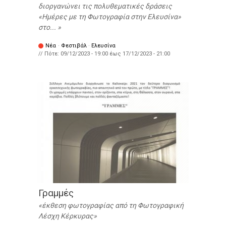
διοργανώνει τις πολυθεματικές δράσεις
«Ημέρες με τη Φωτογραφία στην Ελευσίνα»
στο...
Νέα
·
Φεστιβάλ
·
Ελευσίνα
// Πότε:
09/12/2023 - 19:00
έως
17/12/2023 - 21:00
Γραμμές
έκθεση φωτογραφίας από τη Φωτογραφική
Λέσχη Κέρκυρας