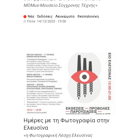
MOMus-Μουσείο Σύγχρονης Τέχνης
Νέα
·
Εκδόσεις
·
Λευκώματα
·
Θεσσαλονίκη
// Πότε:
14/12/2023 - 19:00
Ημέρες με τη Φωτογραφία στην
Ελευσίνα
η Φωτογραφική Λέσχη Ελευσίνας