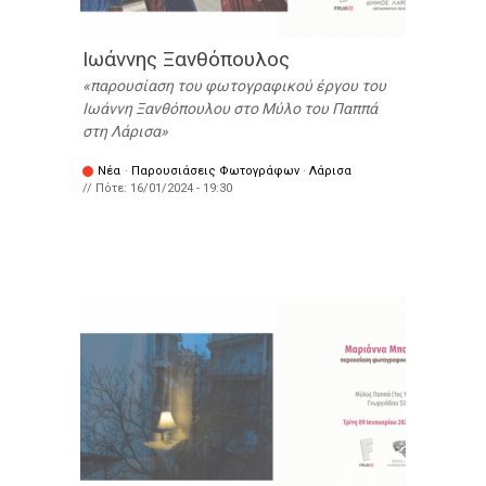
Ιωάννης Ξανθόπουλος
παρουσίαση του φωτογραφικού έργου του
Ιωάννη Ξανθόπουλου στο Μύλο του Παππά
στη Λάρισα
Νέα
·
Παρουσιάσεις Φωτογράφων
·
Λάρισα
// Πότε:
16/01/2024 - 19:30