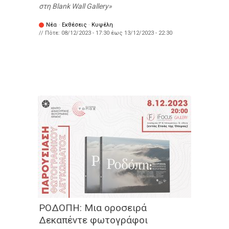
στη Blank Wall Gallery
Νέα
·
Εκθέσεις
·
Κυψέλη
// Πότε:
08/12/2023 - 17:30
έως
13/12/2023 - 22:30
ΡΟΔΟΠΗ: Μια οροσειρά
Δεκαπέντε φωτογράφοι