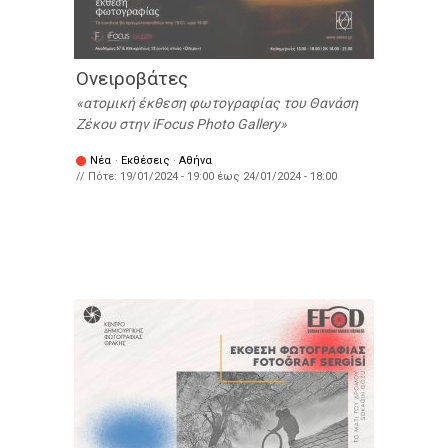
Ονειροβάτες
ατομική έκθεση φωτογραφίας του Θανάση
Ζέκου στην iFocus Photo Gallery
Νέα
·
Εκθέσεις
·
Αθήνα
// Πότε:
19/01/2024 - 19:00
έως
24/01/2024 - 18:00