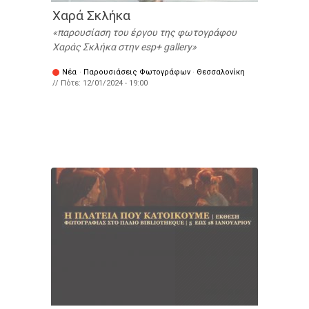
Χαρά Σκλήκα
παρουσίαση του έργου της φωτογράφου
Χαράς Σκλήκα στην esp+ gallery
Νέα
·
Παρουσιάσεις Φωτογράφων
·
Θεσσαλονίκη
// Πότε:
12/01/2024 - 19:00