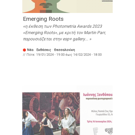
Emerging Roots
η έκθεση των Photometria Awards 2023
«Emerging Roots», με κριτή τον Martin Parr,
παρουσιάζεται στην esp+ gallery...
Νέα
·
Εκθέσεις
·
Θεσσαλονίκη
// Πότε:
19/01/2024 - 19:00
έως
14/02/2024 - 18:00