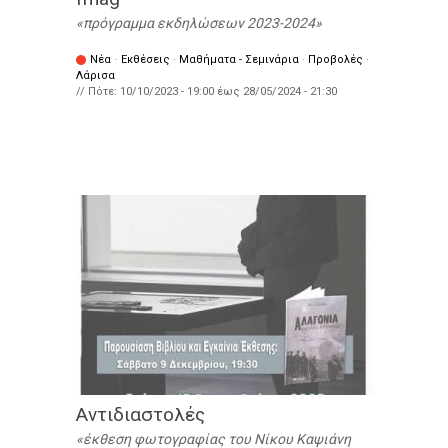
πρόγραμμα εκδηλώσεων 2023-2024
Νέα
·
Εκθέσεις
·
Μαθήματα - Σεμινάρια
·
Προβολές
·
Λάρισα
// Πότε:
10/10/2023 - 19:00
έως
28/05/2024 - 21:30
Αντιδιαστολές
έκθεση φωτογραφίας του Νίκου Καψιάνη