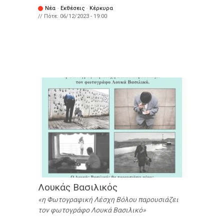
Νέα
·
Εκθέσεις
·
Κέρκυρα
// Πότε:
06/12/2023 - 19:00
Λουκάς Βασιλικός
η Φωτογραφική Λέσχη Βόλου παρουσιάζει
τον φωτογράφο Λουκά Βασιλικό