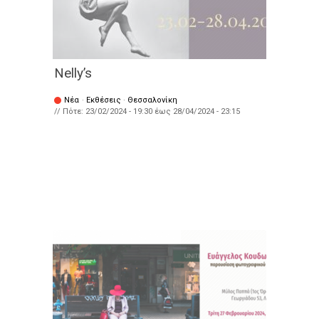
Nelly’s
Νέα
·
Εκθέσεις
·
Θεσσαλονίκη
// Πότε:
23/02/2024 - 19:30
έως
28/04/2024 - 23:15