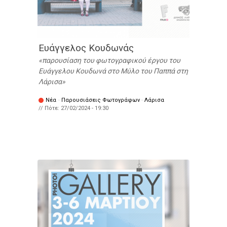
Ευάγγελος Κουδωνάς
παρουσίαση του φωτογραφικού έργου του
Ευάγγελου Κουδωνά στο Μύλο του Παππά στη
Λάρισα
Νέα
·
Παρουσιάσεις Φωτογράφων
·
Λάρισα
// Πότε:
27/02/2024 - 19:30