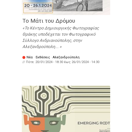
Το Μάτι του Δρόμου
Το Κέντρο Δημιουργικής Φωτογραφίας
Θράκης υποδέχεται τον Φωτογραφικό
Σύλλογο Ανδριανούπολης, στην
Αλεξανδρούπολη...
Νέα
·
Εκθέσεις
·
Αλεξανδρούπολη
// Πότε:
20/01/2024 - 18:30
έως
26/01/2024 - 14:30