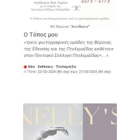
Ο Τόπος μου
τρείς φωτογραφικές ομάδες της Βέροιας,
της Έδεσσας και της Πτολεμαΐδας εκθέτουν
στον Ποντιακό Σύλλογο Πτολεμαΐδας<...
Νέα
·
Εκθέσεις
·
Πτολεμαΐδα
// Πότε:
22/03/2024 (All day)
έως
27/03/2024 (All day)