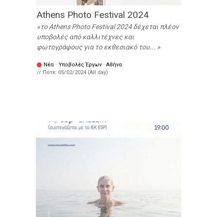
Athens Photo Festival 2024
το Athens Photo Festival 2024 δέχεται πλέον
υποβολές από καλλιτέχνες και
φωτογράφους για το εκθεσιακό του...
Νέα
·
Υποβολές Έργων
·
Αθήνα
// Πότε:
05/02/2024 (All day)