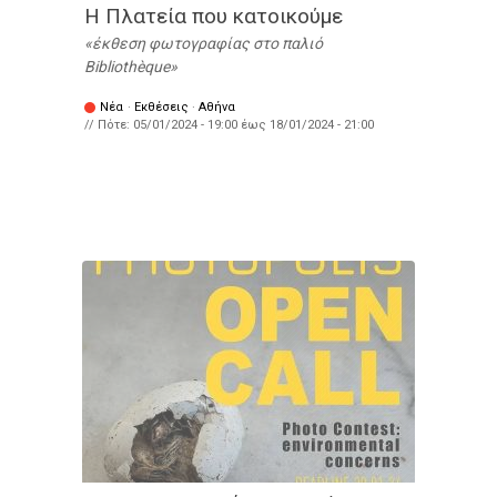
Η Πλατεία που κατοικούμε
έκθεση φωτογραφίας στο παλιό
Bibliothèque
Νέα
·
Εκθέσεις
·
Αθήνα
// Πότε:
05/01/2024 - 19:00
έως
18/01/2024 - 21:00