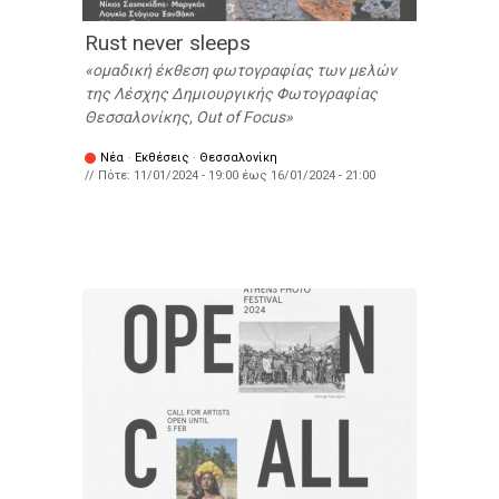
Rust never sleeps
ομαδική έκθεση φωτογραφίας των μελών
της Λέσχης Δημιουργικής Φωτογραφίας
Θεσσαλονίκης, Out of Focus
Νέα
·
Εκθέσεις
·
Θεσσαλονίκη
// Πότε:
11/01/2024 - 19:00
έως
16/01/2024 - 21:00