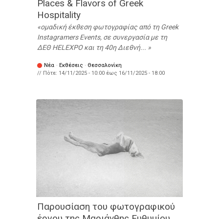
Places & Flavors of Greek
Hospitality
ομαδική έκθεση φωτογραφίας από τη Greek
Instagramers Events, σε συνεργασία με τη
ΔΕΘ HELEXPO και τη 40η Διεθνή...
Νέα
·
Εκθέσεις
·
Θεσσαλονίκη
// Πότε:
14/11/2025 - 10:00
έως
16/11/2025 - 18:00
Παρουσίαση του φωτογραφικού
έργου της Μαριάνθης Ευθυμίου