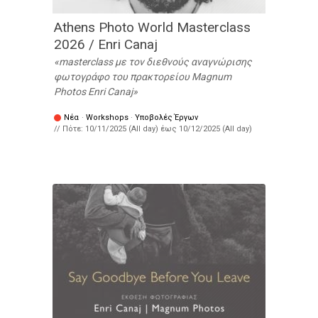
Athens Photo World Masterclass
2026 / Enri Canaj
masterclass με τον διεθνούς αναγνώρισης
φωτογράφο του πρακτορείου Magnum
Photos Enri Canaj
Νέα
·
Workshops
·
Υποβολές Έργων
// Πότε:
10/11/2025 (All day)
έως
10/12/2025 (All day)