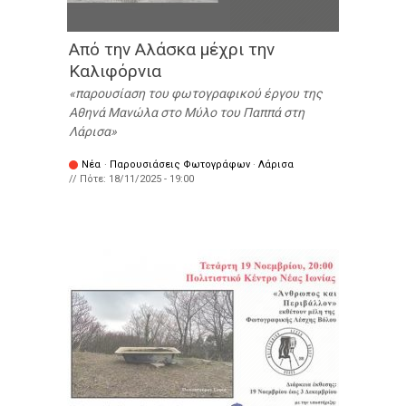
Από την Αλάσκα μέχρι την
Καλιφόρνια
παρουσίαση του φωτογραφικού έργου της
Αθηνά Μανώλα στο Μύλο του Παππά στη
Λάρισα
Νέα
·
Παρουσιάσεις Φωτογράφων
·
Λάρισα
// Πότε:
18/11/2025 - 19:00