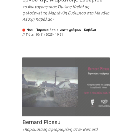
ο Φωτογραφικός Όμιλος Καβάλας
φιλοξενεί τη Μαριάνθη Ευθυμίου στη Μεγάλη
Λέσχη Καβάλας
Νέα
·
Παρουσιάσεις Φωτογράφων
·
Καβάλα
// Πότε:
10/11/2025 - 19:31
Bernard Plossu
παρουσίαση αφιερωμένη στον Bernard