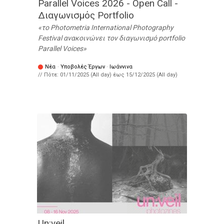
Parallel Voices 2026 - Open Call -
Διαγωνισμός Portfolio
το Photometria International Photography
Festival ανακοινώνει τον διαγωνισμό portfolio
Parallel Voices
Νέα
·
Υποβολές Έργων
·
Ιωάννινα
// Πότε:
01/11/2025 (All day)
έως
15/12/2025 (All day)
Un:veil