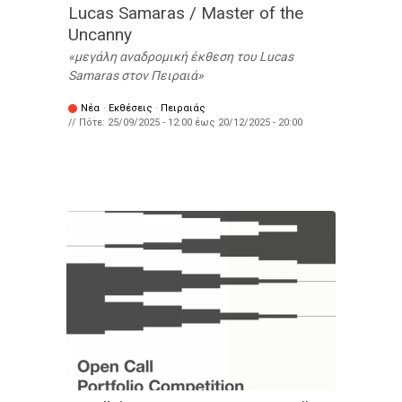
Lucas Samaras / Master of the
Uncanny
μεγάλη αναδρομική έκθεση του Lucas
Samaras στον Πειραιά
Νέα
·
Εκθέσεις
·
Πειραιάς
// Πότε:
25/09/2025 - 12:00
έως
20/12/2025 - 20:00