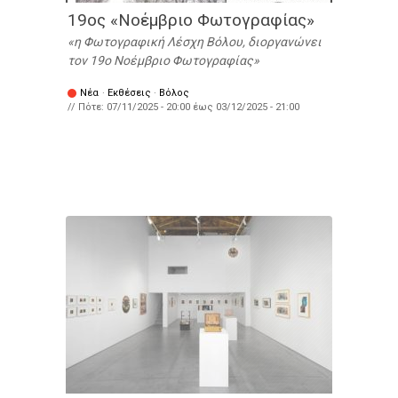
19ος «Νοέμβριο Φωτογραφίας»
η Φωτογραφική Λέσχη Βόλου, διοργανώνει
τον 19ο Νοέμβριο Φωτογραφίας
Νέα
·
Εκθέσεις
·
Βόλος
// Πότε:
07/11/2025 - 20:00
έως
03/12/2025 - 21:00