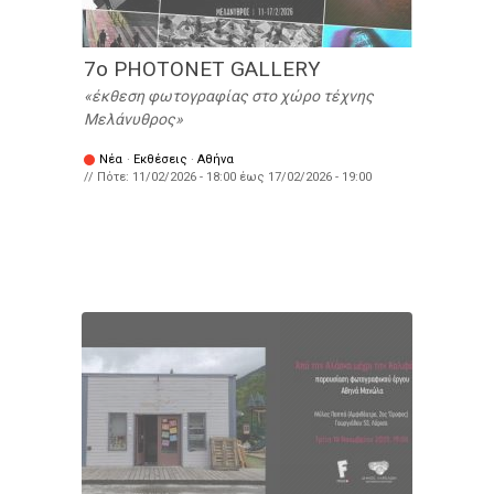
7ο PHOTONET GALLERY
έκθεση φωτογραφίας στο χώρο τέχνης
Μελάνυθρος
Νέα
·
Εκθέσεις
·
Αθήνα
// Πότε:
11/02/2026 - 18:00
έως
17/02/2026 - 19:00