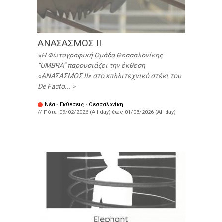
ΑΝΑΣΑΣΜΟΣ ΙΙ
Η Φωτογραφική Ομάδα Θεσσαλονίκης
“UMBRA” παρουσιάζει την έκθεση
«ΑΝΑΣΑΣΜΟΣ ΙΙ» στο καλλιτεχνικό στέκι του
De Facto...
Νέα
·
Εκθέσεις
·
Θεσσαλονίκη
// Πότε:
09/02/2026 (All day)
έως
01/03/2026 (All day)