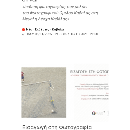
έκθεση φωτογραφίας των μελών
του Φωτογραφικoύ Όμιλου Καβάλας στη
Μεγάλη Λέσχη Καβάλας
Νέα
·
Εκθέσεις
·
Καβάλα
// Πότε:
08/11/2025 - 19:30
έως
16/11/2025 - 21:00
Εισαγωγή στη Φωτογραφία