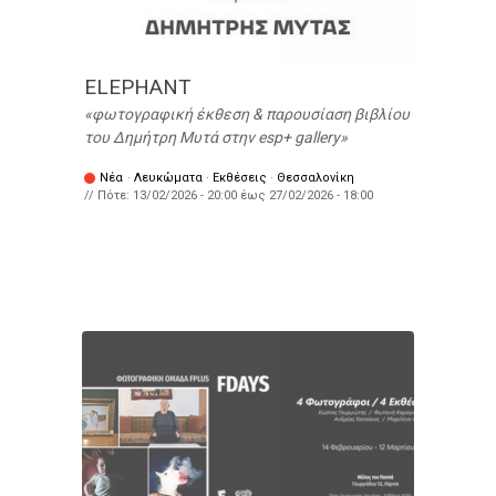
ELEPHANT
φωτογραφική έκθεση & παρουσίαση βιβλίου
του Δημήτρη Μυτά στην esp+ gallery
Νέα
·
Λευκώματα
·
Εκθέσεις
·
Θεσσαλονίκη
// Πότε:
13/02/2026 - 20:00
έως
27/02/2026 - 18:00