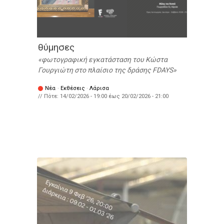
θύμησες
φωτογραφική εγκατάσταση του Κώστα
Γουργιώτη στο πλαίσιο της δράσης FDAYS
Νέα
·
Εκθέσεις
·
Λάρισα
// Πότε:
14/02/2026 - 19:00
έως
20/02/2026 - 21:00