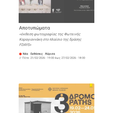
Αποτυπώματα
έκθεση φωτογραφίας της Φωτεινής
Καραγιαννάκη στο πλαίσιο της δράσης
FDAYS
Νέα
·
Εκθέσεις
·
Λάρισα
// Πότε:
21/02/2026 - 19:00
έως
27/02/2026 - 18:00