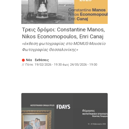
Τρεις δρόμοι: Constantine Manos,
Nikos Economopoulos, Enri Canaj
έκθεση φωτογραφίας στο MOMUS-Μουσείο
Φωτογραφίας Θεσσαλονίκης
Νέα
·
Εκθέσεις
// Πότε:
19/02/2026 - 19:30
έως
24/05/2026 - 19:00