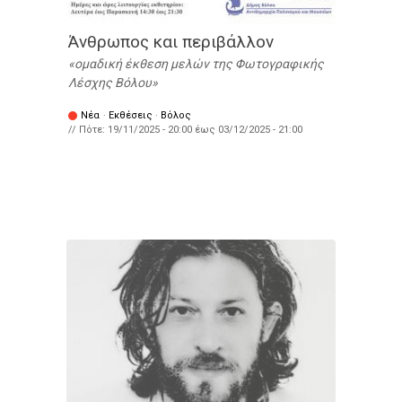
Άνθρωπος και περιβάλλον
ομαδική έκθεση μελών της Φωτογραφικής
Λέσχης Βόλου
Νέα
·
Εκθέσεις
·
Βόλος
// Πότε:
19/11/2025 - 20:00
έως
03/12/2025 - 21:00