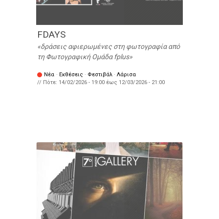
FDAYS
δράσεις αφιερωμένες στη φωτογραφία από
τη Φωτογραφική Ομάδα fplus
Νέα
·
Εκθέσεις
·
Φεστιβάλ
·
Λάρισα
// Πότε:
14/02/2026 - 19:00
έως
12/03/2026 - 21:00