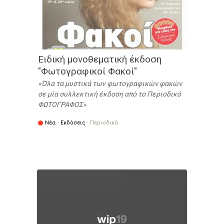
Ειδική μονοθεματική έκδοση
"Φωτογραφικοί Φακοί"
Όλα τα μυστικά των φωτογραφικών φακών
σε μία συλλεκτική έκδοση από το Περιοδικό
ΦΩΤΟΓΡΑΦΟΣ
Νέα
·
Εκδόσεις
·
Περιοδικά