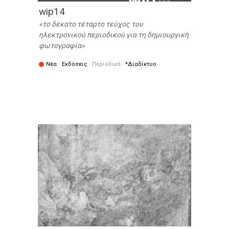
wip14
το δέκατο τέταρτο τεύχος του
ηλεκτρονικού περιοδικού για τη δημιουργική
φωτογραφία
Νέα
·
Εκδόσεις
·
Περιοδικά
·
*Διαδίκτυο