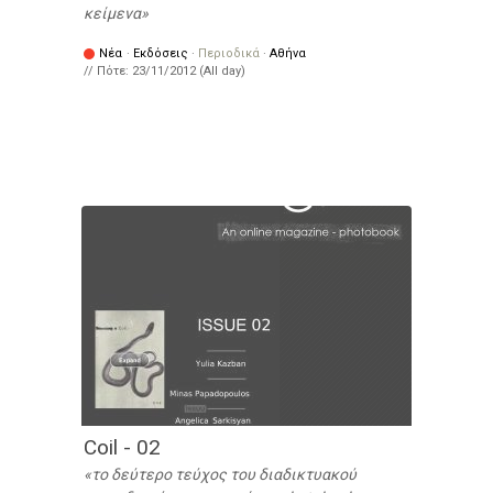
κείμενα
Νέα
·
Εκδόσεις
·
Περιοδικά
·
Αθήνα
// Πότε:
23/11/2012 (All day)
Coil - 02
το δεύτερο τεύχος του διαδικτυακού