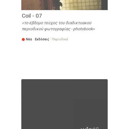
Coil - 07
το έβδομο τεύχος του διαδικτυακού
περιοδικού φωτογραφίας - photobook
Νέα
·
Εκδόσεις
·
Περιοδικά