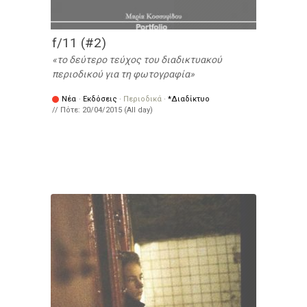
f/11 (#2)
το δεύτερο τεύχος του διαδικτυακού
περιοδικού για τη φωτογραφία
Νέα
·
Εκδόσεις
·
Περιοδικά
·
*Διαδίκτυο
// Πότε:
20/04/2015 (All day)