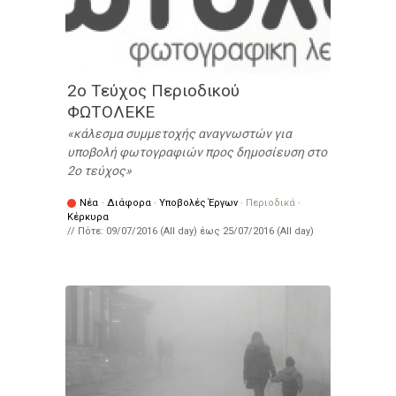
2o Τεύχος Περιοδικού
ΦΩΤΟΛΕΚΕ
κάλεσμα συμμετοχής αναγνωστών για
υποβολή φωτογραφιών προς δημοσίευση στο
2ο τεύχος
Νέα
·
Διάφορα
·
Υποβολές Έργων
·
Περιοδικά
·
Κέρκυρα
// Πότε:
09/07/2016 (All day)
έως
25/07/2016 (All day)