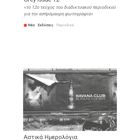
τo 12o τεύχος του διαδικτυακού περιοδικού
για την ασπρόμαυρη φωτογραφία
Νέα
·
Εκδόσεις
·
Περιοδικά
Αστικά Ημερολόγια