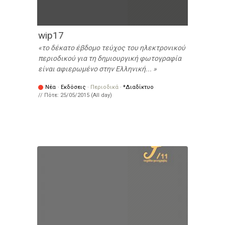
wip17
το δέκατο έβδομο τεύχος του ηλεκτρονικού
περιοδικού για τη δημιουργική φωτογραφία
είναι αφιερωμένο στην Ελληνική...
Νέα
·
Εκδόσεις
·
Περιοδικά
·
*Διαδίκτυο
// Πότε:
25/05/2015 (All day)