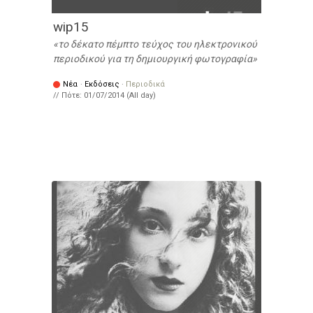
wip15
το δέκατο πέμπτο τεύχος του ηλεκτρονικού
περιοδικού για τη δημιουργική φωτογραφία
Νέα
·
Εκδόσεις
·
Περιοδικά
// Πότε:
01/07/2014 (All day)