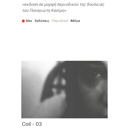
έκδοση σε μορφή περιοδικού της δουλειάς
του Παναγιώτη Κασίμη
Νέα
·
Εκδόσεις
·
Περιοδικά
·
Αθήνα
Coil - 03