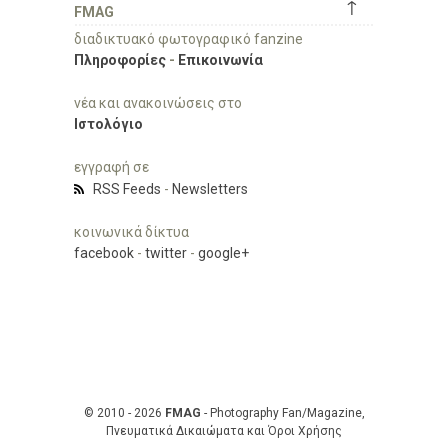
↑
FMAG
διαδικτυακό φωτογραφικό fanzine
Πληροφορίες
-
Επικοινωνία
νέα και ανακοινώσεις στο
Ιστολόγιο
εγγραφή σε
RSS Feeds
-
Newsletters
κοινωνικά δίκτυα
facebook
-
twitter
-
google+
© 2010 - 2026
FMAG
- Photography Fan/Magazine,
Πνευματικά Δικαιώματα και Όροι Χρήσης