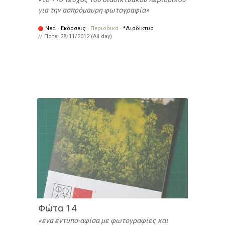
για την ασπρόμαυρη φωτογραφία
Νέα
·
Εκδόσεις
·
Περιοδικά
·
*Διαδίκτυο
// Πότε:
28/11/2012 (All day)
Φώτα 14
ένα έντυπο-αφίσα με φωτογραφίες και