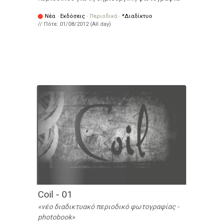
Νέα
·
Εκδόσεις
·
Περιοδικά
·
*Διαδίκτυο
// Πότε:
01/08/2012 (All day)
Coil - 01
νέο διαδικτυακό περιοδικό φωτογραφίας -
photobook