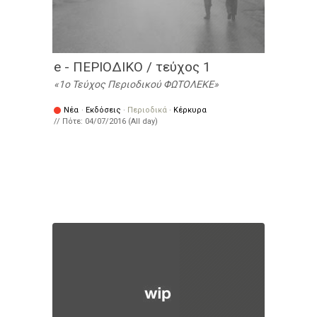
e - ΠΕΡΙΟΔΙΚΟ / τεύχος 1
1o Τεύχος Περιοδικού ΦΩΤΟΛΕΚΕ
Νέα
·
Εκδόσεις
·
Περιοδικά
·
Κέρκυρα
// Πότε:
04/07/2016 (All day)