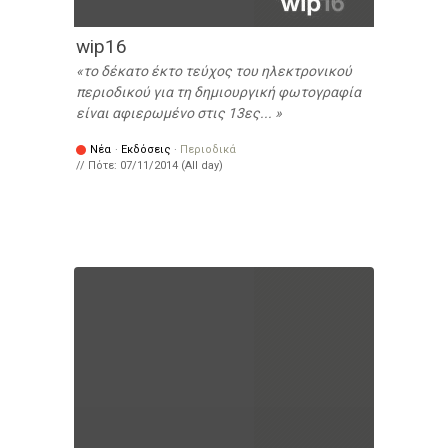
wip16
το δέκατο έκτο τεύχος του ηλεκτρονικού
περιοδικού για τη δημιουργική φωτογραφία
είναι αφιερωμένο στις 13ες...
Νέα
·
Εκδόσεις
·
Περιοδικά
// Πότε:
07/11/2014 (All day)