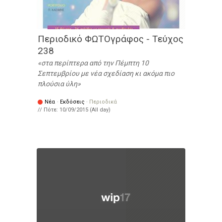
Περιοδικό ΦΩΤΟγράφος - Τεύχος
238
στα περίπτερα από την Πέμπτη 10
Σεπτεμβρίου με νέα σχεδίαση κι ακόμα πιο
πλούσια ύλη
Νέα
·
Εκδόσεις
·
Περιοδικά
// Πότε:
10/09/2015 (All day)