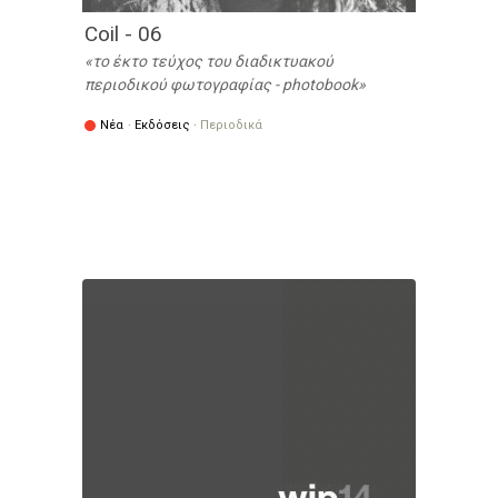
Coil - 06
το έκτο τεύχος του διαδικτυακού
περιοδικού φωτογραφίας - photobook
Νέα
·
Εκδόσεις
·
Περιοδικά