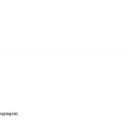
γραφίας...