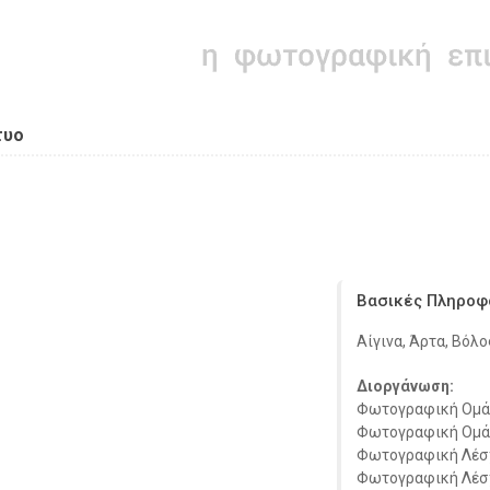
τυο
Βασικές Πληροφ
Αίγινα, Άρτα, Βόλο
Διοργάνωση:
Φωτογραφική Ομάδ
Φωτογραφική Ομάδ
Φωτογραφική Λέσ
Φωτογραφική Λέσ