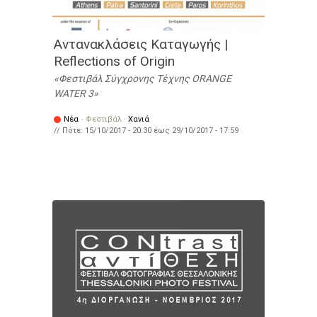
Αντανακλάσεις Καταγωγής |
Reflections of Origin
Φεστιβάλ Σύγχρονης Τέχνης ORANGE
WATER 3
Νέα
·
Φεστιβάλ
·
Χανιά
// Πότε:
15/10/2017 - 20:30
έως
29/10/2017 - 17:59