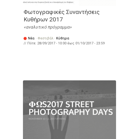
Φωτογραφικές Συναντήσεις
Κυθήρων 2017
αναλυτικό πρόγραμμα
Νέα
·
Φεστιβάλ
·
Κύθηρα
// Πότε:
28/09/2017 - 10:00
έως
01/10/2017 - 23:59