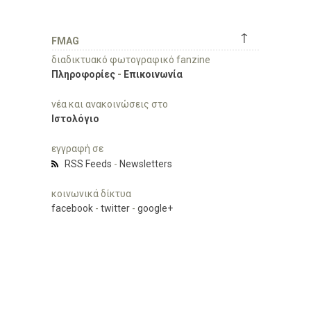
↑
FMAG
διαδικτυακό φωτογραφικό fanzine
Πληροφορίες
-
Επικοινωνία
νέα και ανακοινώσεις στο
Ιστολόγιο
εγγραφή σε
RSS Feeds
-
Newsletters
κοινωνικά δίκτυα
facebook
-
twitter
-
google+