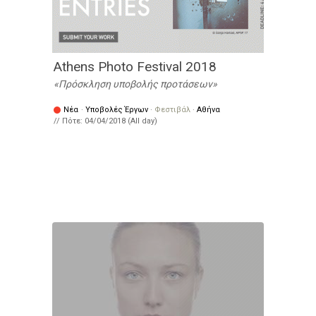
Athens Photo Festival 2018
Πρόσκληση υποβολής προτάσεων
Νέα
·
Υποβολές Έργων
·
Φεστιβάλ
·
Αθήνα
// Πότε:
04/04/2018 (All day)