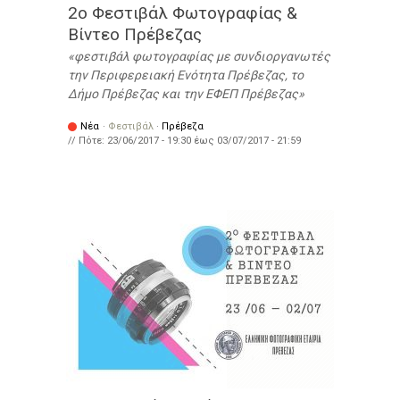
2o Φεστιβάλ Φωτογραφίας &
Βίντεο Πρέβεζας
φεστιβάλ φωτογραφίας με συνδιοργανωτές
την Περιφερειακή Ενότητα Πρέβεζας, το
Δήμο Πρέβεζας και την ΕΦΕΠ Πρέβεζας
Νέα
·
Φεστιβάλ
·
Πρέβεζα
// Πότε:
23/06/2017 - 19:30
έως
03/07/2017 - 21:59