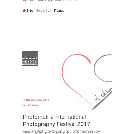
Νέα
·
Φεστιβάλ
·
Πάτρα
Photometria International
Photography Festival 2017
φεστιβάλ φωτογραφίας στα Ιωάννινα