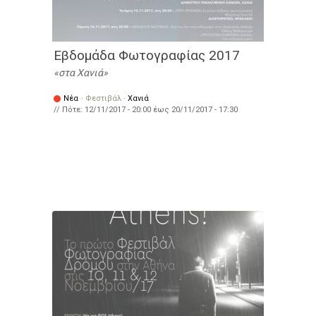
Εβδομάδα Φωτογραφίας 2017
στα Χανιά
Νέα
·
Φεστιβάλ
·
Χανιά
// Πότε:
12/11/2017 - 20:00
έως
20/11/2017 - 17:30