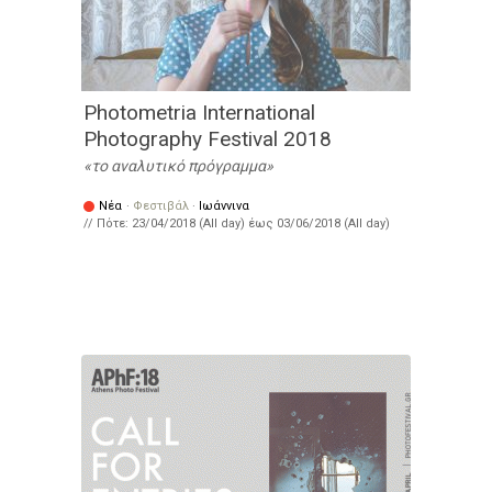
Photometria International
Photography Festival 2018
το αναλυτικό πρόγραμμα
Νέα
·
Φεστιβάλ
·
Ιωάννινα
// Πότε:
23/04/2018 (All day)
έως
03/06/2018 (All day)