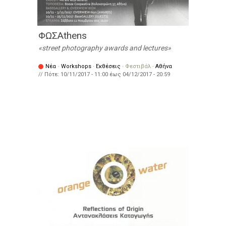
ΦΩΣAthens
street photography awards and lectures
Νέα
·
Workshops
·
Εκθέσεις
·
Φεστιβάλ
·
Αθήνα
// Πότε:
10/11/2017 - 11:00
έως
04/12/2017 - 20:59