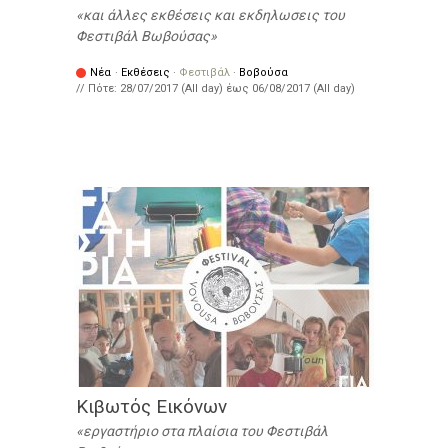
και άλλες εκθέσεις και εκδηλωσεις του
Φεστιβάλ Βωβούσας
Νέα
·
Εκθέσεις
·
Φεστιβάλ
·
Βοβούσα
// Πότε:
28/07/2017 (All day)
έως
06/08/2017 (All day)
Κιβωτός Εικόνων
εργαστήριο στα πλαίσια του Φεστιβάλ