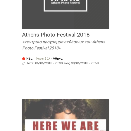
Athens Photo Festival 2018
κεντρικό πρόγραμμα εκθέσεων του Athens
Photo Festival 2018
Νέα
·
Φεστιβάλ
·
Αθήνα
// Πότε:
06/06/2018 - 20:30
έως
30/06/2018 - 20:59