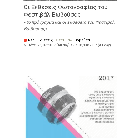
Οι Εκθέσεις Φωτογραφίας του
Φεστιβάλ Βωβούσας
το πρόγραμμα και οι εκθέσεις του Φεστιβάλ
Βωβούσας
Νέα
·
Εκθέσεις
·
Φεστιβάλ
·
Βοβούσα
// Πότε:
28/07/2017 (All day)
έως
06/08/2017 (All day)